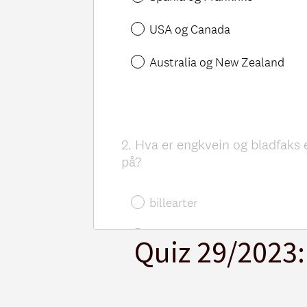
Quiz 29/2023: