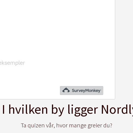
 I hvilken by ligger Nord
Ta quizen vår, hvor mange greier du?