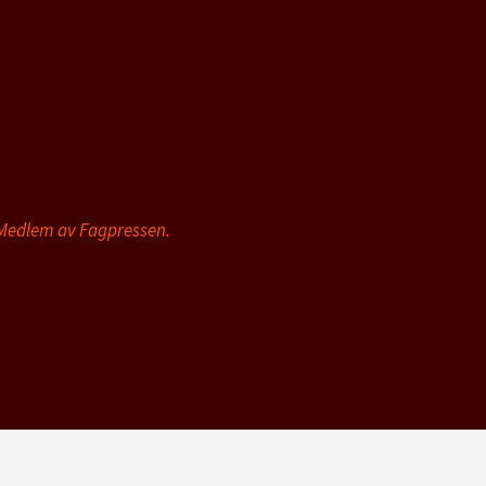
 Medlem av Fagpressen.