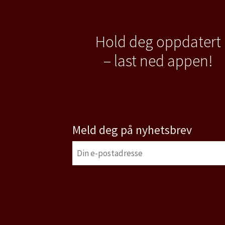
Hold deg oppdatert
– last ned appen!
Meld deg på nyhetsbrev