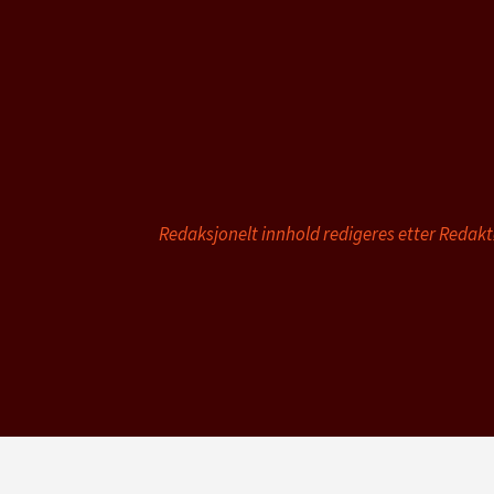
Redaksjonelt innhold redigeres etter Redak