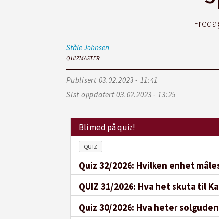
Fredag
Ståle
Johnsen
QUIZMASTER
Publisert
03.02.2023 - 11:41
Sist oppdatert
03.02.2023 - 13:25
Bli med på quiz!
QUIZ
Quiz 32/2026: Hvilken enhet måles
QUIZ 31/2026: Hva het skuta til K
Quiz 30/2026: Hva heter solguden