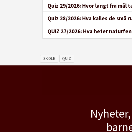
Quiz 29/2026: Hvor langt fra mål ta
Quiz 28/2026: Hva kalles de små
QUIZ 27/2026: Hva heter naturfen
SKOLE
QUIZ
Nyheter,
barne