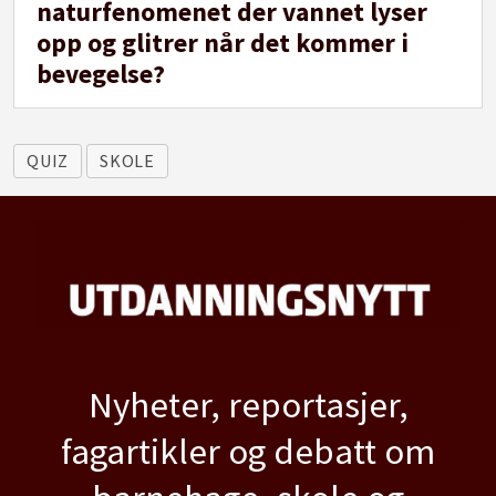
naturfenomenet der vannet lyser
opp og glitrer når det kommer i
bevegelse?
QUIZ
SKOLE
Nyheter, reportasjer,
fagartikler og debatt om