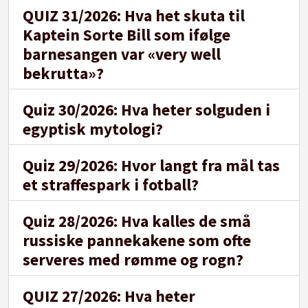
QUIZ 31/2026: Hva het skuta til
Kaptein Sorte Bill som ifølge
barnesangen var «very well
bekrutta»?
Quiz 30/2026: Hva heter solguden i
egyptisk mytologi?
Quiz 29/2026: Hvor langt fra mål tas
et straffespark i fotball?
Quiz 28/2026: Hva kalles de små
russiske pannekakene som ofte
serveres med rømme og rogn?
QUIZ 27/2026: Hva heter