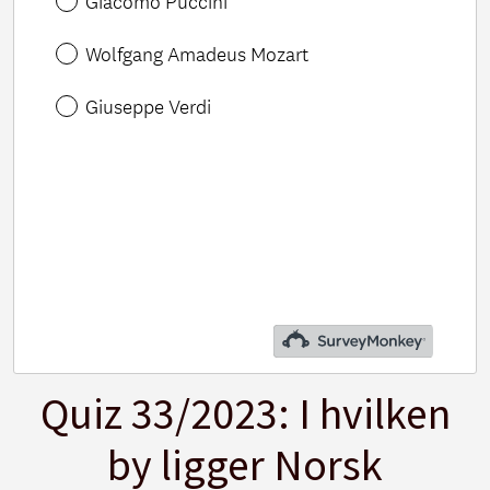
Quiz 33/2023: I hvilken
by ligger Norsk