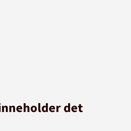
inneholder det