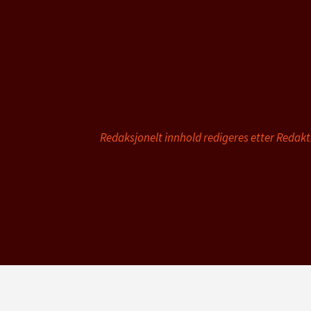
Redaksjonelt innhold redigeres etter Redak