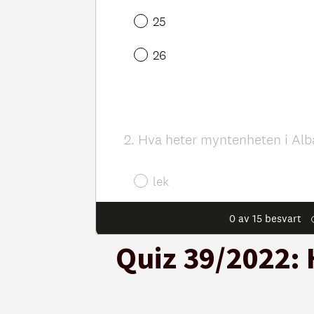
Quiz 39/2022: