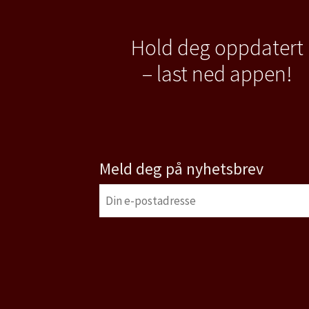
Hold deg oppdatert
– last ned appen!
Meld deg på nyhetsbrev