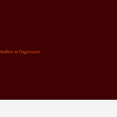
 Medlem av Fagpressen.