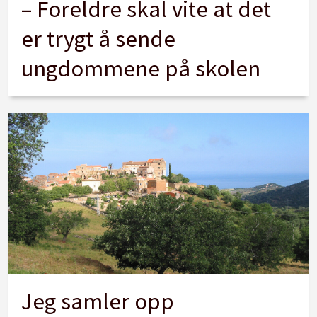
– Foreldre skal vite at det
er trygt å sende
ungdommene på skolen
Jeg samler opp