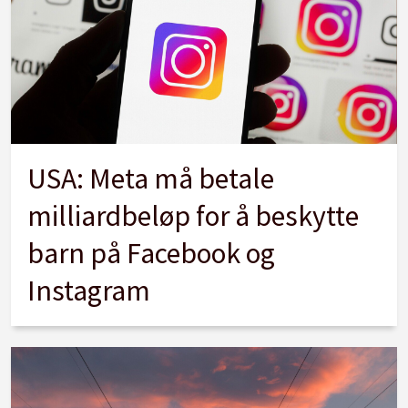
USA: Meta må betale
milliardbeløp for å beskytte
barn på Facebook og
Instagram