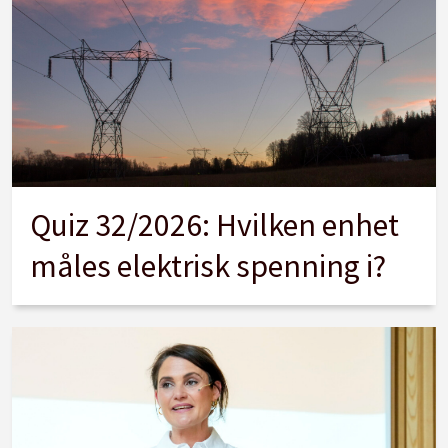
Quiz 32/2026: Hvilken enhet
måles elektrisk spenning i?