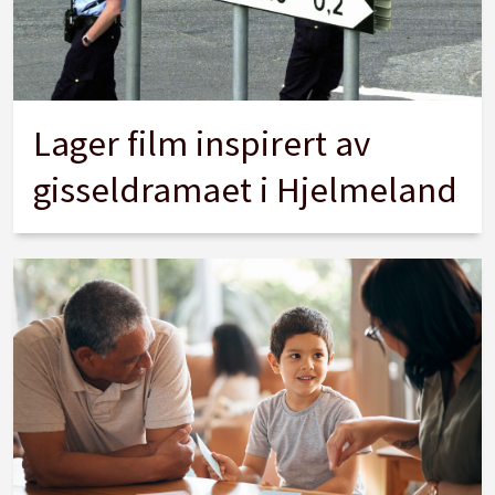
Lager film inspirert av
gisseldramaet i Hjelmeland