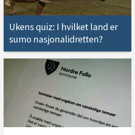
Ukens quiz: I hvilket land er
sumo nasjonalidretten?