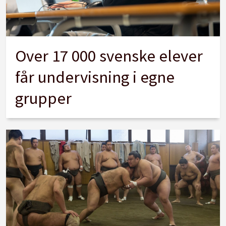
Over 17 000 svenske elever
får undervisning i egne
grupper