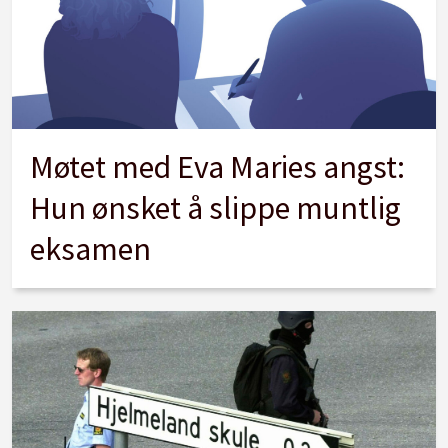
Møtet med Eva Maries angst:
Hun ønsket å slippe muntlig
eksamen