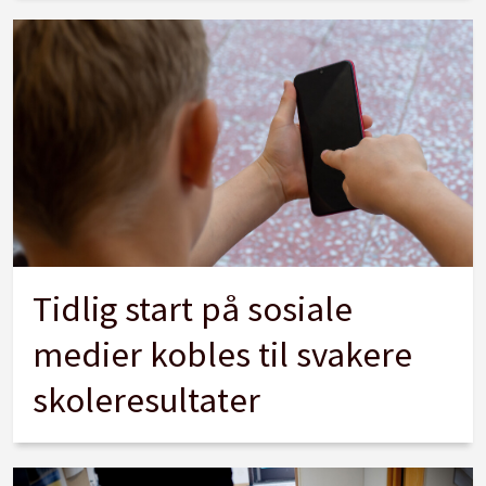
Tidlig start på sosiale
medier kobles til svakere
skoleresultater