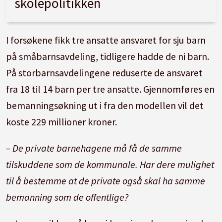
skolepolitikken
I forsøkene fikk tre ansatte ansvaret for sju barn
på småbarnsavdeling, tidligere hadde de ni barn.
På storbarnsavdelingene reduserte de ansvaret
fra 18 til 14 barn per tre ansatte. Gjennomføres en
bemanningsøkning ut i fra den modellen vil det
koste 229 millioner kroner.
– De private barnehagene må få de samme
tilskuddene som de kommunale. Har dere mulighet
til å bestemme at de private også skal ha samme
bemanning som de offentlige?