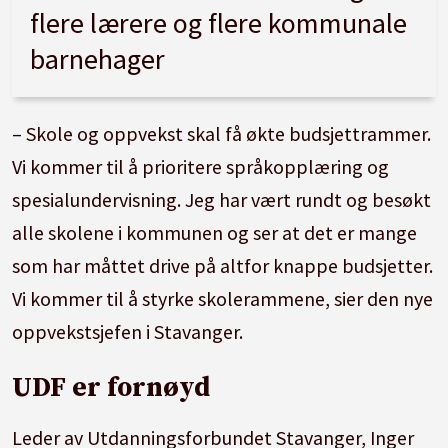
flere lærere og flere kommunale
barnehager
– Skole og oppvekst skal få økte budsjettrammer.
Vi kommer til å prioritere språkopplæring og
spesialundervisning. Jeg har vært rundt og besøkt
alle skolene i kommunen og ser at det er mange
som har måttet drive på altfor knappe budsjetter.
Vi kommer til å styrke skolerammene, sier den nye
oppvekstsjefen i Stavanger.
UDF er fornøyd
Leder av Utdanningsforbundet Stavanger, Inger