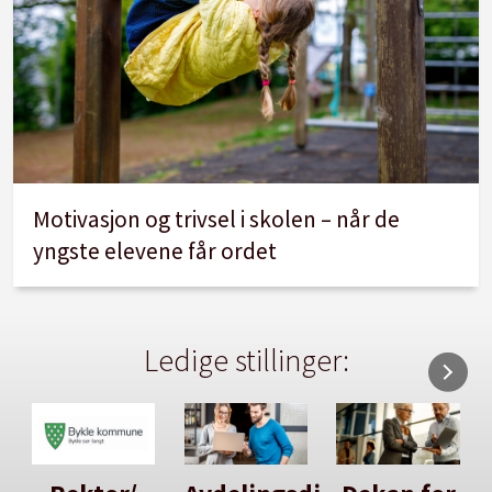
Motivasjon og trivsel i skolen – når de
yngste elevene får ordet
Ledige stillinger: