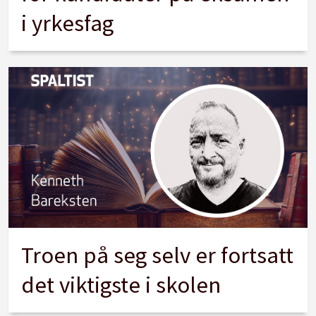
i yrkesfag
Troen på seg selv er fortsatt
det viktigste i skolen