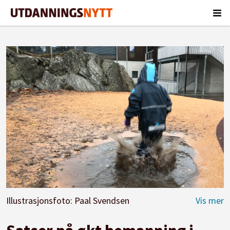
Illustrasjonsfoto: Paal Svendsen