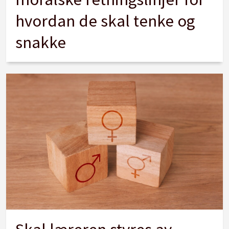
hvordan de skal tenke og
snakke