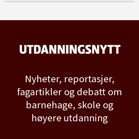
Nyheter, reportasjer,
fagartikler og debatt om
barnehage, skole og
høyere utdanning