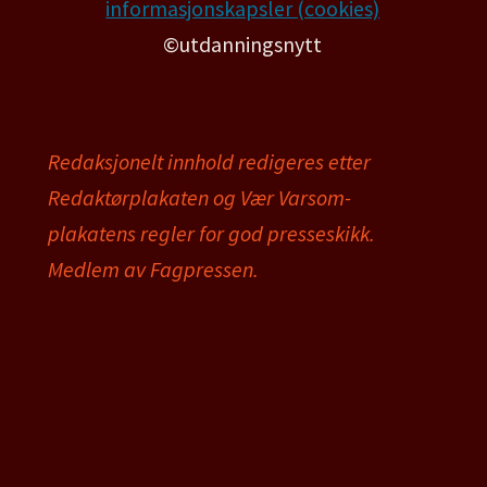
informasjonskapsler (cookies)
©utdanningsnytt
Redaksjonelt innhold redigeres etter
Redaktørplakaten og Vær Varsom-
plakatens regler for god presseskikk.
Medlem av Fagpressen.