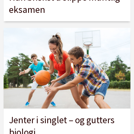
eksamen
Jenter i singlet – og gutters
biologi