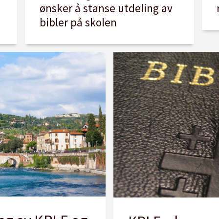
ønsker å stanse utdeling av
bibler på skolen