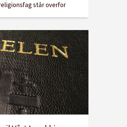
religionsfag står overfor