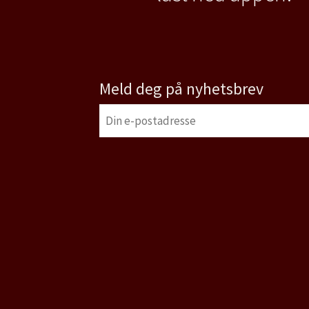
Meld deg på nyhetsbrev