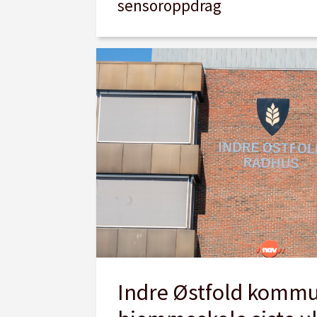
sensoroppdrag
Indre Østfold kommu