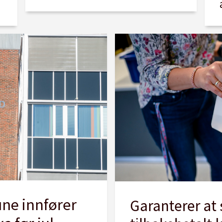
ne innfører
Garanterer at 