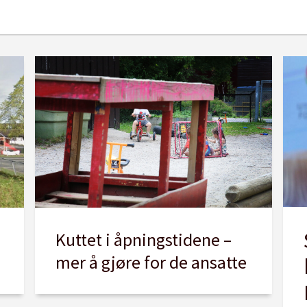
Kuttet i åpningstidene –
mer å gjøre for de ansatte