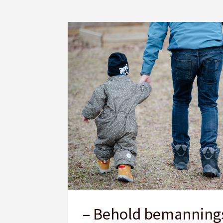
– Behold bemanning