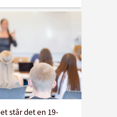
t står det en 19-