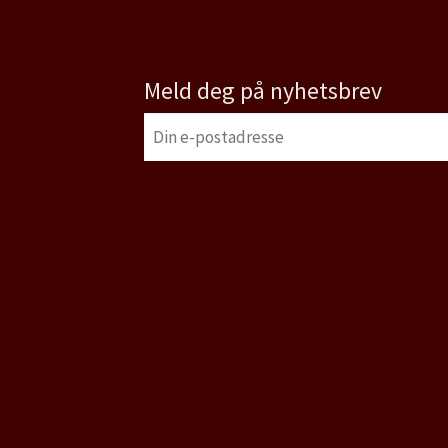
Meld deg på nyhetsbrev