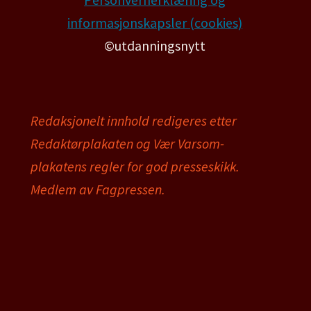
informasjonskapsler (cookies)
©utdanningsnytt
Redaksjonelt innhold redigeres etter
Redaktørplakaten og Vær Varsom-
plakatens regler for god presseskikk.
Medlem av Fagpressen.