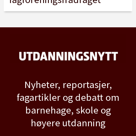
Nyheter, reportasjer,
fagartikler og debatt om
barnehage, skole og
høyere utdanning