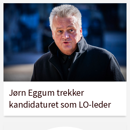
Jørn Eggum trekker
kandidaturet som LO-leder