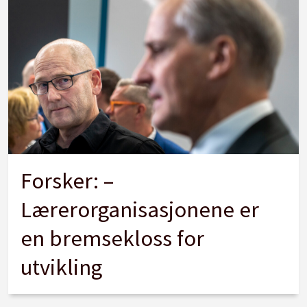
Forsker: –
Lærerorganisasjonene er
en bremsekloss for
utvikling