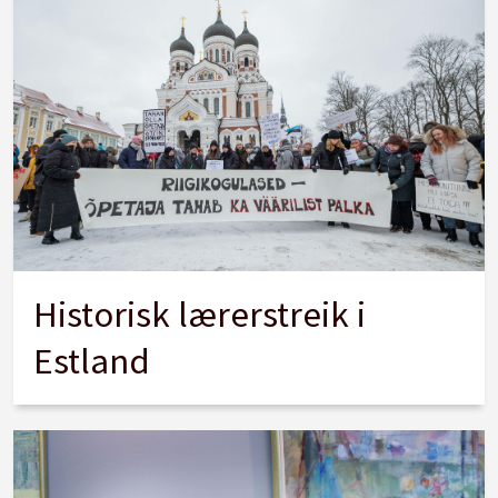
Historisk lærerstreik i
Estland