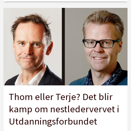
Thom eller Terje? Det blir
kamp om nestledervervet i
Utdanningsforbundet