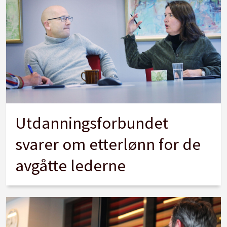
Utdanningsforbundet
svarer om etterlønn for de
avgåtte lederne