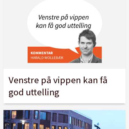
Venstre på vippen kan få
god uttelling