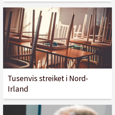
Tusenvis streiket i Nord-
Irland