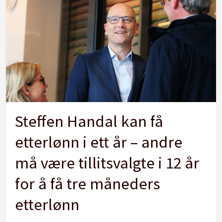
Steffen Handal kan få
etterlønn i ett år – andre
må være tillitsvalgte i 12 år
for å få tre måneders
etterlønn