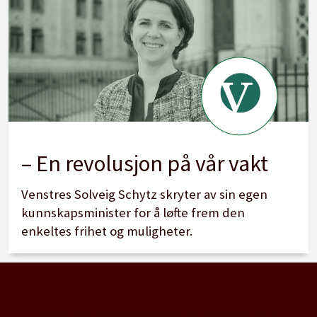
– En revolusjon på vår vakt
Venstres Solveig Schytz skryter av sin egen
kunnskapsminister for å løfte frem den
enkeltes frihet og muligheter.