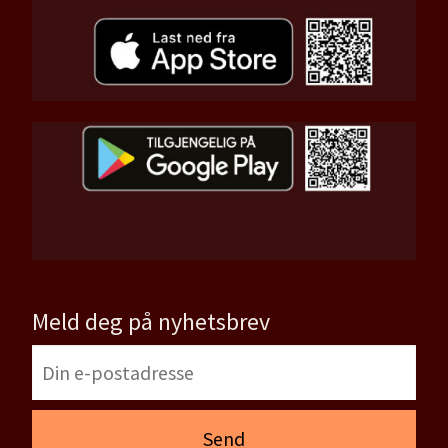
Meld deg på nyhetsbrev