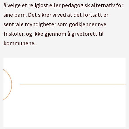
å velge et religiøst eller pedagogisk alternativ for
sine barn. Det sikrer vi ved at det fortsatt er
sentrale myndigheter som godkjenner nye
friskoler, og ikke gjennom å gi vetorett til
kommunene.