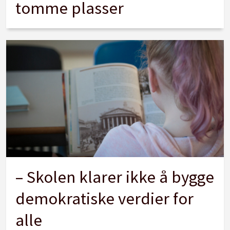
tomme plasser
– Skolen klarer ikke å bygge
demokratiske verdier for
alle