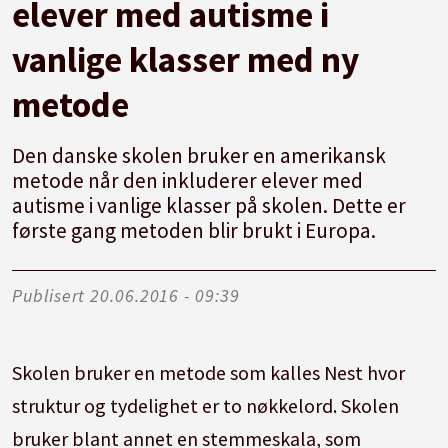
elever med autisme i
vanlige klasser med ny
metode
Den danske skolen bruker en amerikansk
metode når den inkluderer elever med
autisme i vanlige klasser på skolen. Dette er
første gang metoden blir brukt i Europa.
Publisert
20.06.2016 - 09:39
Skolen bruker en metode som kalles Nest hvor
struktur og tydelighet er to nøkkelord. Skolen
bruker blant annet en stemmeskala, som