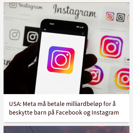
USA: Meta må betale milliardbeløp for å
beskytte barn på Facebook og Instagram