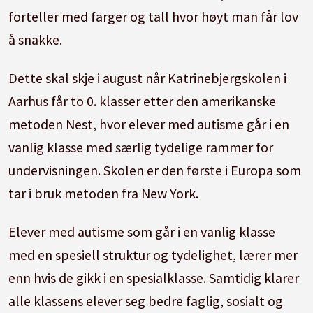
forteller med farger og tall hvor høyt man får lov
å snakke.
Dette skal skje i august når Katrinebjergskolen i
Aarhus får to 0. klasser etter den amerikanske
metoden Nest, hvor elever med autisme går i en
vanlig klasse med særlig tydelige rammer for
undervisningen. Skolen er den første i Europa som
tar i bruk metoden fra New York.
Elever med autisme som går i en vanlig klasse
med en spesiell struktur og tydelighet, lærer mer
enn hvis de gikk i en spesialklasse. Samtidig klarer
alle klassens elever seg bedre faglig, sosialt og