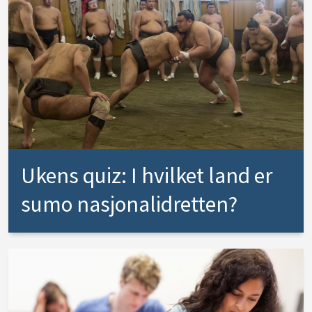
Ukens quiz: I hvilket land er
sumo nasjonalidretten?