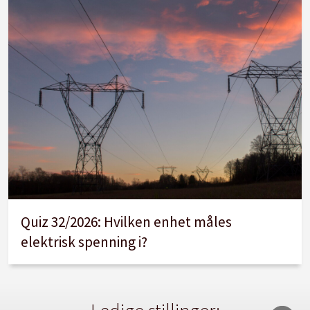
Quiz 32/2026: Hvilken enhet måles
elektrisk spenning i?