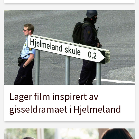
Lager film inspirert av
gisseldramaet i Hjelmeland