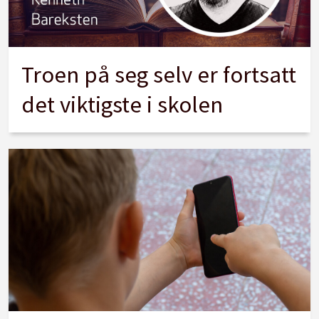
Troen på seg selv er fortsatt
det viktigste i skolen