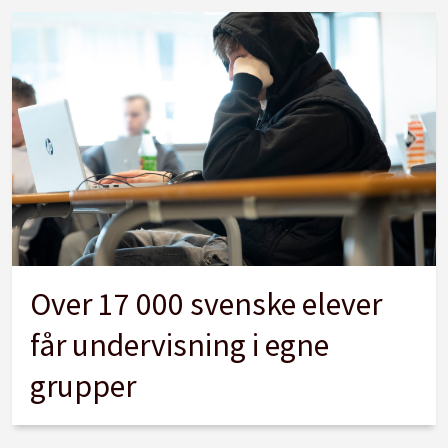
Over 17 000 svenske elever
får undervisning i egne
grupper