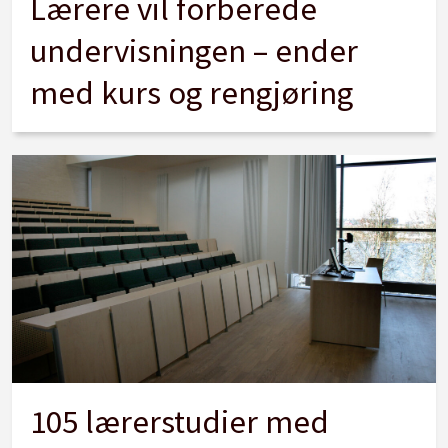
Lærere vil forberede
undervisningen – ender
med kurs og rengjøring
105 lærerstudier med