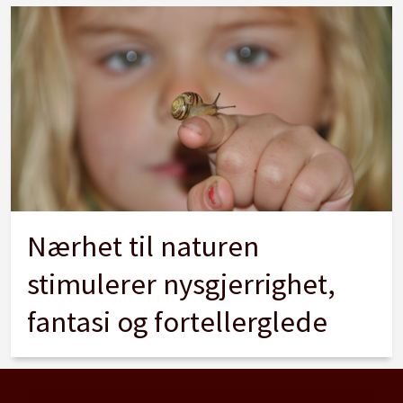
Nærhet til naturen
stimulerer nysgjerrighet,
fantasi og fortellerglede