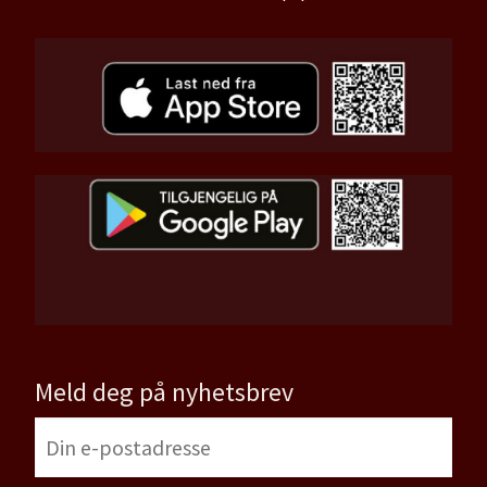
Meld deg på nyhetsbrev