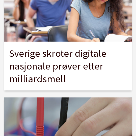
Sverige skroter digitale
nasjonale prøver etter
milliardsmell