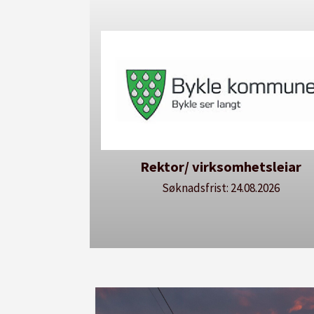
Rektor/ virksomhetsleiar
Søknadsfrist: 24.08.2026