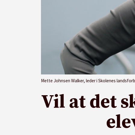
Mette Johnsen Walker, leder i Skolenes landsfor
Vil at det 
ele