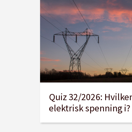
Quiz 32/2026: Hvilke
elektrisk spenning i?