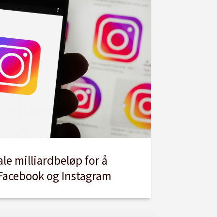
le milliardbeløp for å
 Facebook og Instagram