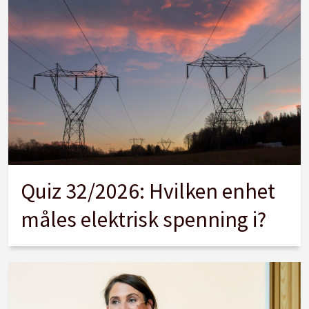
Quiz 32/2026: Hvilken enhet
måles elektrisk spenning i?