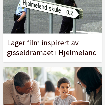
Lager film inspirert av
gisseldramaet i Hjelmeland