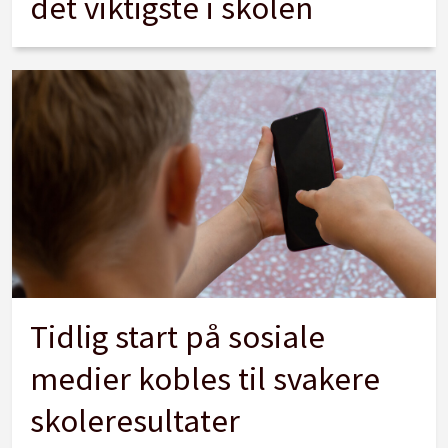
det viktigste i skolen
Tidlig start på sosiale
medier kobles til svakere
skoleresultater