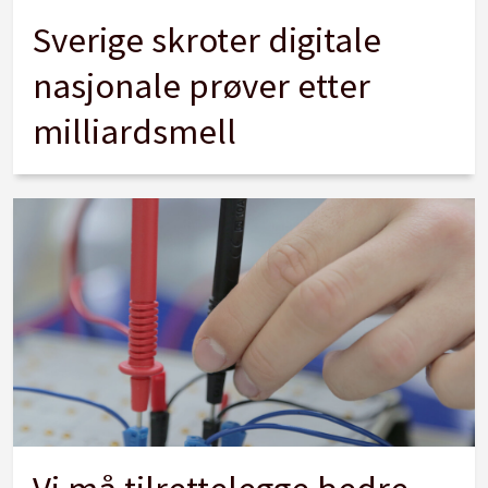
Sverige skroter digitale
nasjonale prøver etter
milliardsmell