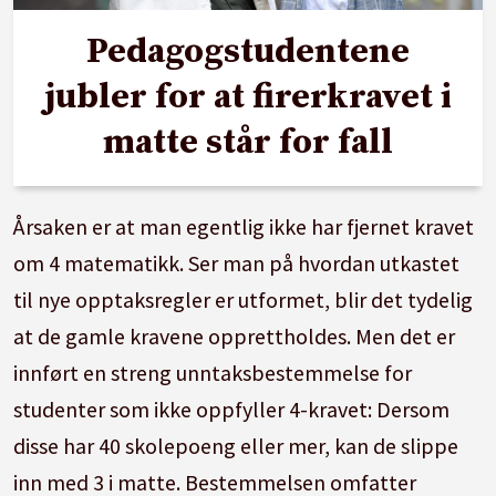
Pedagogstudentene
jubler for at firerkravet i
matte står for fall
Årsaken er at man egentlig ikke har fjernet kravet
om 4 matematikk. Ser man på hvordan utkastet
til nye opptaksregler er utformet, blir det tydelig
at de gamle kravene opprettholdes. Men det er
innført en streng unntaksbestemmelse for
studenter som ikke oppfyller 4-kravet: Dersom
disse har 40 skolepoeng eller mer, kan de slippe
inn med 3 i matte. Bestemmelsen omfatter