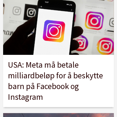
USA: Meta må betale
milliardbeløp for å beskytte
barn på Facebook og
Instagram