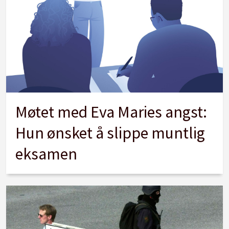
Møtet med Eva Maries angst:
Hun ønsket å slippe muntlig
eksamen