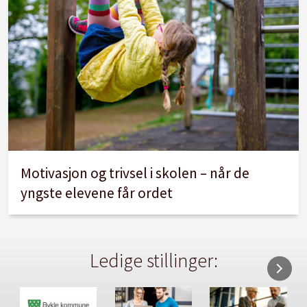
Motivasjon og trivsel i skolen – når de
yngste elevene får ordet
Ledige stillinger: