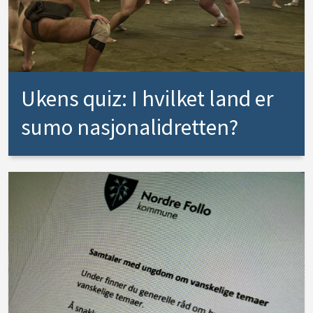
Ukens quiz: I hvilket land er
sumo nasjonalidretten?