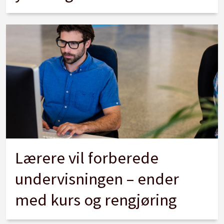
Lærere vil forberede
undervisningen – ender
med kurs og rengjøring