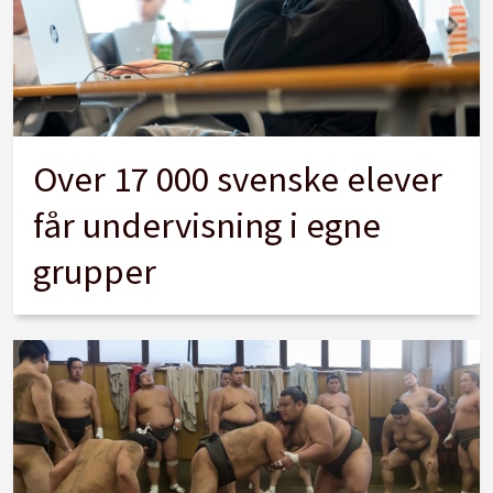
Over 17 000 svenske elever
får undervisning i egne
grupper