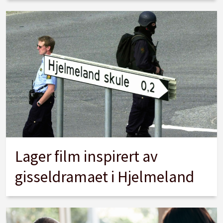
Lager film inspirert av
gisseldramaet i Hjelmeland