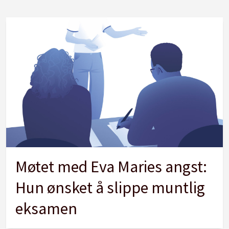
Møtet med Eva Maries angst:
Hun ønsket å slippe muntlig
eksamen