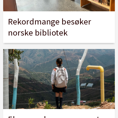
Rekordmange besøker
norske bibliotek