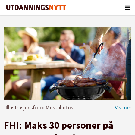
Illustrasjonsfoto: Mostphotos
FHI: Maks 30 personer på