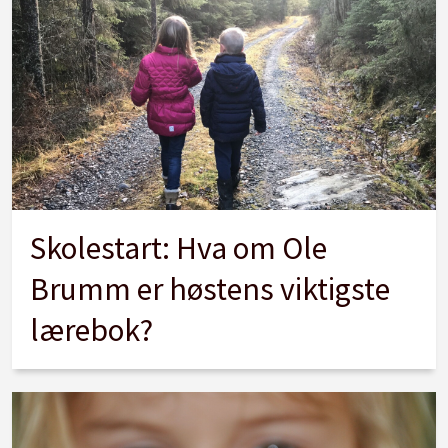
Skolestart: Hva om Ole
Brumm er høstens viktigste
lærebok?