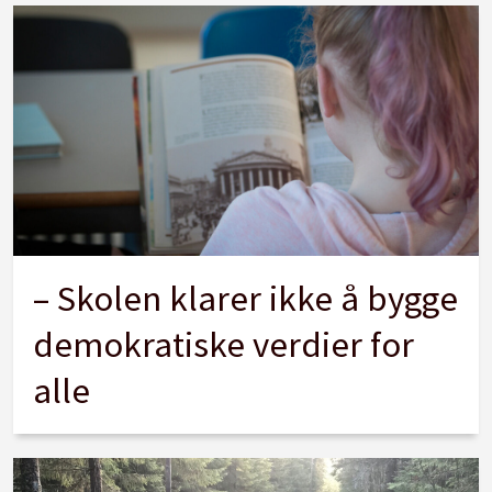
– Skolen klarer ikke å bygge
demokratiske verdier for
alle