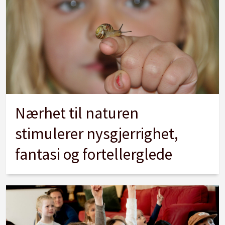
Nærhet til naturen
stimulerer nysgjerrighet,
fantasi og fortellerglede