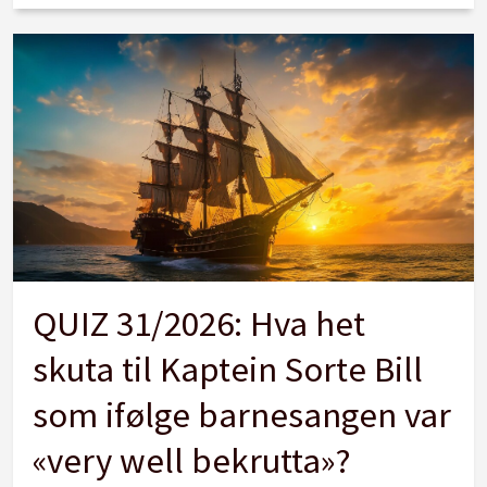
QUIZ 31/2026: Hva het
skuta til Kaptein Sorte Bill
som ifølge barnesangen var
«very well bekrutta»?