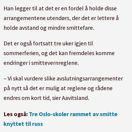
Han legger til at det er en fordel å holde disse
arrangementene utendørs, der det er lettere å
holde avstand og mindre smittefare.
Det er også fortsatt tre uker igjen til
sommerferien, og det kan fremdeles komme
endringer i smittevernreglene.
– Vi skal vurdere slike avslutningsarrangementer
på nytt så det er mulig at reglene og rådene
endres om kort tid, sier Aavitsland.
Les også:
Tre Oslo-skoler rammet av smitte
knyttet til russ