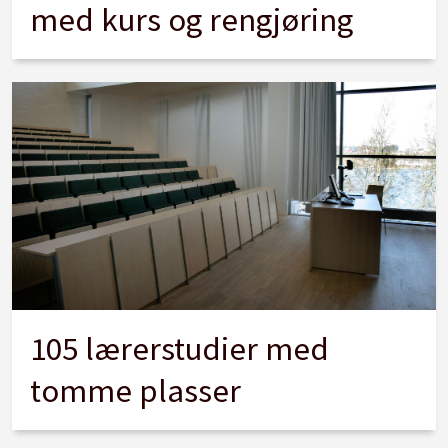
med kurs og rengjøring
105 lærerstudier med
tomme plasser