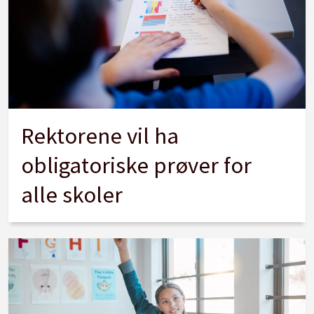
Rektorene vil ha
obligatoriske prøver for
alle skoler