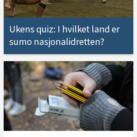
Ukens quiz: I hvilket land er
sumo nasjonalidretten?