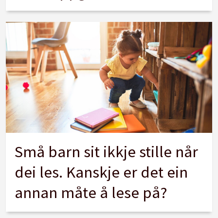
Små barn sit ikkje stille når
dei les. Kanskje er det ein
annan måte å lese på?