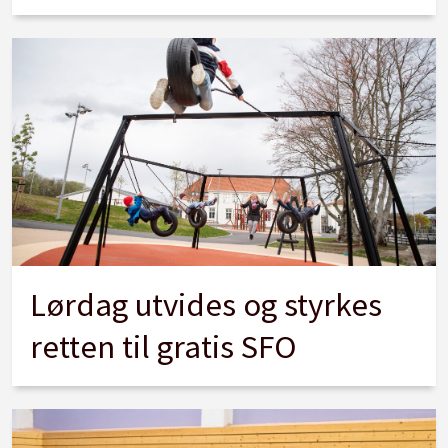
Lørdag utvides og styrkes
retten til gratis SFO