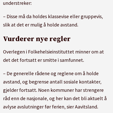
understreker:
– Disse må da holdes klassevise eller gruppevis,
slik at det er mulig å holde avstand.
Vurderer nye regler
Overlegen i Folkehelsieinstituttet minner om at
det det fortsatt er smitte i samfunnet.
– De generelle rådene og reglene om å holde
avstand, og begrense antall sosiale kontakter,
gjelder fortsatt. Noen kommuner har strengere
råd enn de nasjonale, og her kan det bli aktuelt å
avlyse avslutninger før ferien, sier Aavitsland.