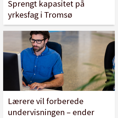
Sprengt kapasitet på
yrkesfag i Tromsø
Lærere vil forberede
undervisningen – ender