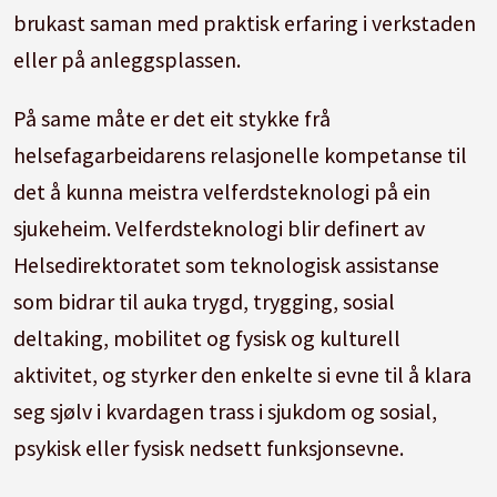
brukast saman med praktisk erfaring i verkstaden
eller på anleggsplassen.
På same måte er det eit stykke frå
helsefagarbeidarens relasjonelle kompetanse til
det å kunna meistra velferdsteknologi på ein
sjukeheim. Velferdsteknologi blir definert av
Helsedirektoratet som teknologisk assistanse
som bidrar til auka trygd, trygging, sosial
deltaking, mobilitet og fysisk og kulturell
aktivitet, og styrker den enkelte si evne til å klara
seg sjølv i kvardagen trass i sjukdom og sosial,
psykisk eller fysisk nedsett funksjonsevne.