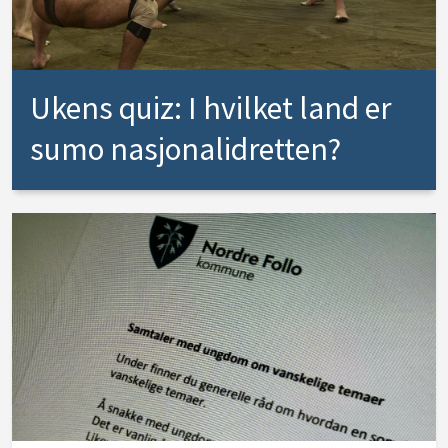
Ukens quiz: I hvilket land er
sumo nasjonalidretten?