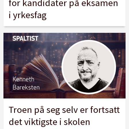
for kandidater på eksamen
i yrkesfag
Troen på seg selv er fortsatt
det viktigste i skolen