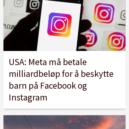
USA: Meta må betale
milliardbeløp for å beskytte
barn på Facebook og
Instagram