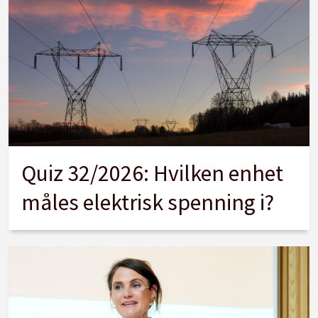
Quiz 32/2026: Hvilken enhet
måles elektrisk spenning i?