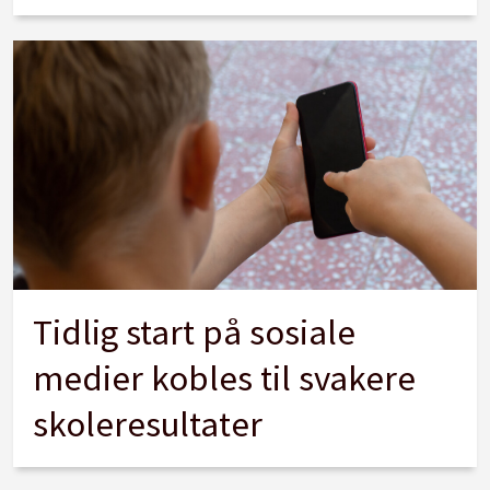
Tidlig start på sosiale
medier kobles til svakere
skoleresultater