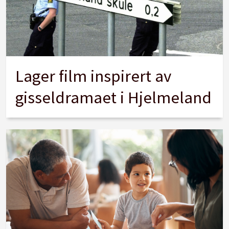
Lager film inspirert av
gisseldramaet i Hjelmeland