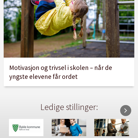
Motivasjon og trivsel i skolen – når de
yngste elevene får ordet
Ledige stillinger: