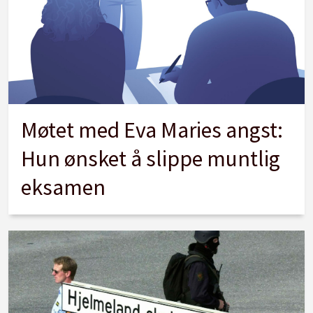
Møtet med Eva Maries angst:
Hun ønsket å slippe muntlig
eksamen