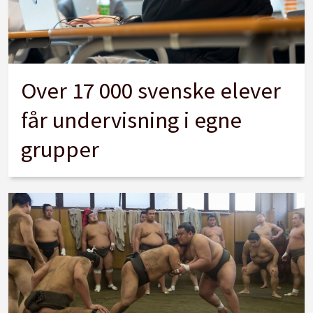
Over 17 000 svenske elever
får undervisning i egne
grupper