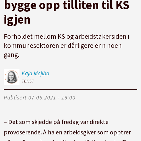
bygge opp tilliten til KS
igjen
Forholdet mellom KS og arbeidstakersiden i
kommunesektoren er dårligere enn noen
gang.
Kaja
Mejlbo
TEKST
Publisert
07.06.2021 - 19:00
– Det som skjedde på fredag var direkte
provoserende. Å ha en arbeidsgiver som opptrer