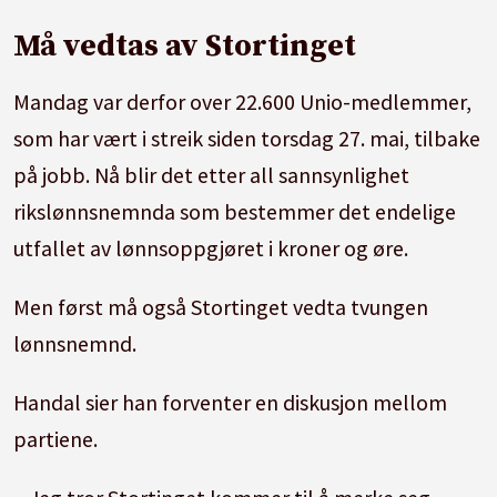
Må vedtas av Stortinget
Mandag var derfor over 22.600 Unio-medlemmer,
som har vært i streik siden torsdag 27. mai, tilbake
på jobb. Nå blir det etter all sannsynlighet
rikslønnsnemnda som bestemmer det endelige
utfallet av lønnsoppgjøret i kroner og øre.
Men først må også Stortinget vedta tvungen
lønnsnemnd.
Handal sier han forventer en diskusjon mellom
partiene.