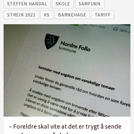
STEFFEN HANDAL
SKOLE
SAMFUNN
STREIK 2021
KS
BARNEHAGE
TARIFF
– Foreldre skal vite at det er trygt å sende