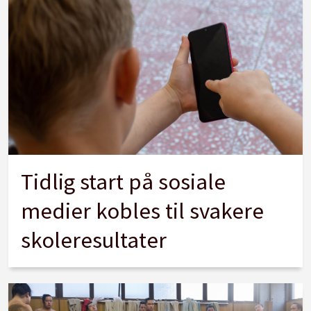
Tidlig start på sosiale
medier kobles til svakere
skoleresultater