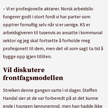
– Vi er profesjonelle aktører. Norsk arbeidsliv
fungerer godt i stort fordi vi har parter som
opptrer fornuftig selv når vi er uenige. KS er
arbeidsgiveren til tusenvis av ansatte i kommunal
sektor og jeg skal fortsette å forholde meg
profesjonelt til dem, men det vil som sagt ta tid å
bygge opp igjen tilliten.
Vil diskutere
frontfagsmodellen
Streiken denne gangen varte i ni dager. Steffen
Handal sier at de var forberedt på at det kunne
ende i tvungen lønnsnemnd, men han hadde ikke