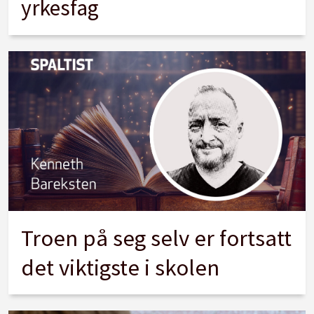
yrkesfag
Troen på seg selv er fortsatt
det viktigste i skolen