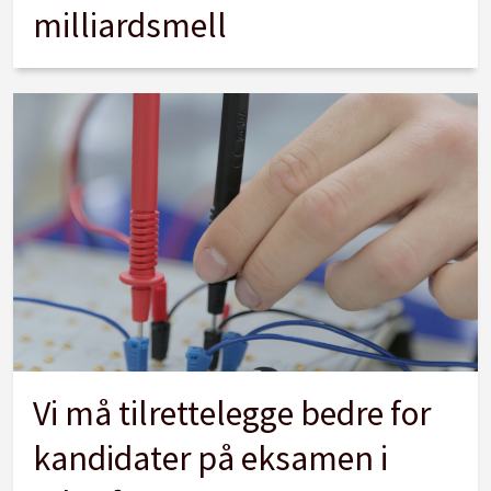
milliardsmell
Vi må tilrettelegge bedre for
kandidater på eksamen i