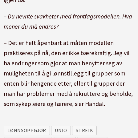
– Du nevnte svakheter med frontfagsmodellen. Hva
mener du må endres?
– Det er helt åpenbart at måten modellen
praktiseres på nå, den er ikke bærekraftig. Jeg vil
ha endringer som gjør at man benytter seg av
muligheten til å gi lønnstillegg til grupper som
enten blir hengende etter, eller til grupper der
man har problemer med å rekruttere og beholde,
som sykepleiere og lærere, sier Handal.
LØNNSOPPGJØR
UNIO
STREIK