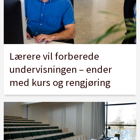
Lærere vil forberede
undervisningen – ender
med kurs og rengjøring