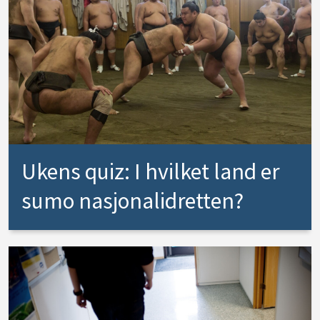
Ukens quiz: I hvilket land er
sumo nasjonalidretten?