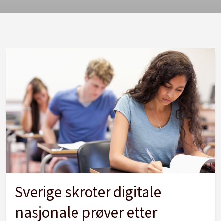
Sverige skroter digitale
nasjonale prøver etter