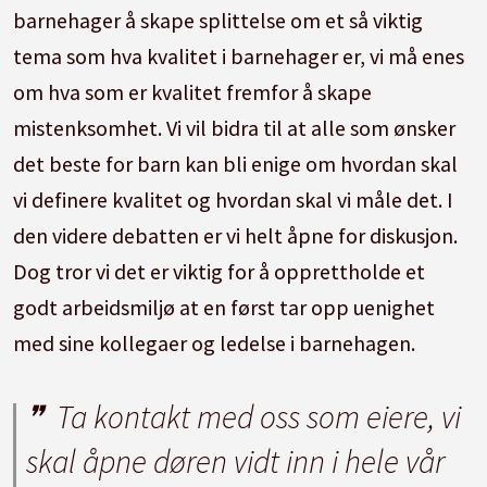
barnehager å skape splittelse om et så viktig
tema som hva kvalitet i barnehager er, vi må enes
om hva som er kvalitet fremfor å skape
mistenksomhet. Vi vil bidra til at alle som ønsker
det beste for barn kan bli enige om hvordan skal
vi definere kvalitet og hvordan skal vi måle det. I
den videre debatten er vi helt åpne for diskusjon.
Dog tror vi det er viktig for å opprettholde et
godt arbeidsmiljø at en først tar opp uenighet
med sine kollegaer og ledelse i barnehagen.
Ta kontakt med oss som eiere, vi
skal åpne døren vidt inn i hele vår