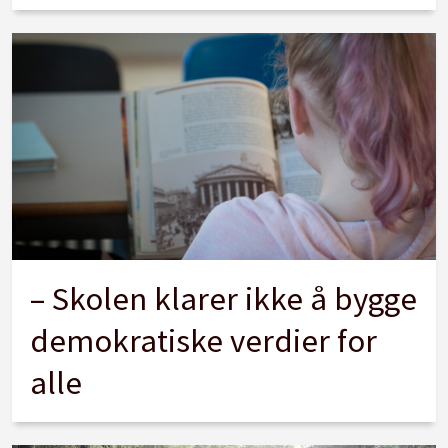
– Skolen klarer ikke å bygge
demokratiske verdier for
alle