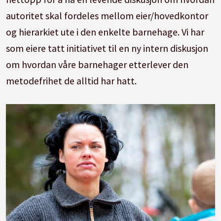
autoritet skal fordeles mellom eier/hovedkontor
og hierarkiet ute i den enkelte barnehage. Vi har
som eiere tatt initiativet til en ny intern diskusjon
om hvordan våre barnehager etterlever den
metodefrihet de alltid har hatt.