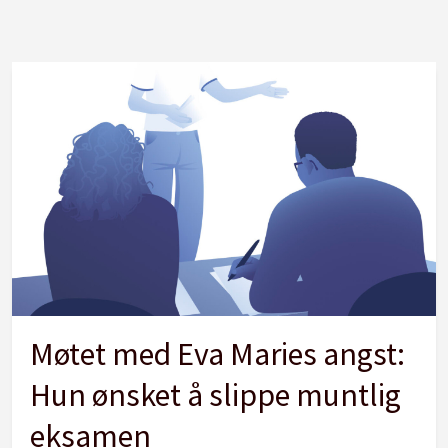
Møtet med Eva Maries angst:
Hun ønsket å slippe muntlig
eksamen