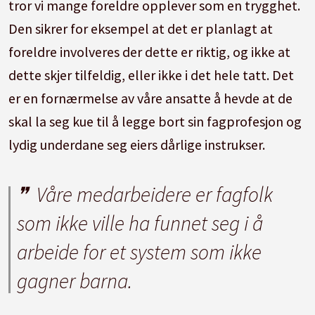
tror vi mange foreldre opplever som en trygghet.
Den sikrer for eksempel at det er planlagt at
foreldre involveres der dette er riktig, og ikke at
dette skjer tilfeldig, eller ikke i det hele tatt. Det
er en fornærmelse av våre ansatte å hevde at de
skal la seg kue til å legge bort sin fagprofesjon og
lydig underdane seg eiers dårlige instrukser.
Våre medarbeidere er fagfolk
som ikke ville ha funnet seg i å
arbeide for et system som ikke
gagner barna.