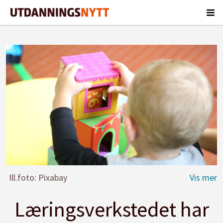
Ill.foto: Pixabay
Læringsverkstedet har