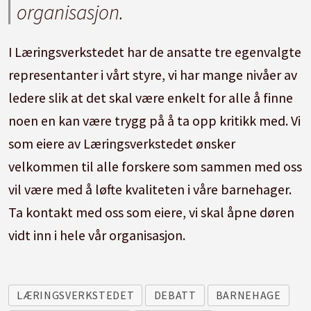
organisasjon.
I Læringsverkstedet har de ansatte tre egenvalgte
representanter i vårt styre, vi har mange nivåer av
ledere slik at det skal være enkelt for alle å finne
noen en kan være trygg på å ta opp kritikk med. Vi
som eiere av Læringsverkstedet ønsker
velkommen til alle forskere som sammen med oss
vil være med å løfte kvaliteten i våre barnehager.
Ta kontakt med oss som eiere, vi skal åpne døren
vidt inn i hele vår organisasjon.
LÆRINGSVERKSTEDET
DEBATT
BARNEHAGE