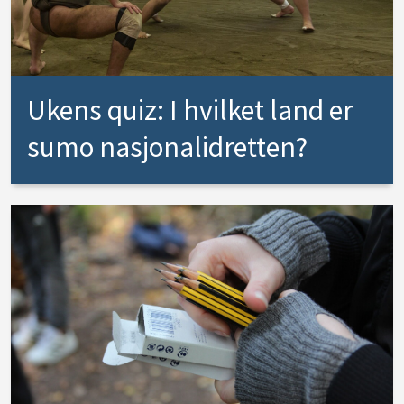
Ukens quiz: I hvilket land er
sumo nasjonalidretten?