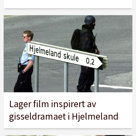
Lager film inspirert av
gisseldramaet i Hjelmeland