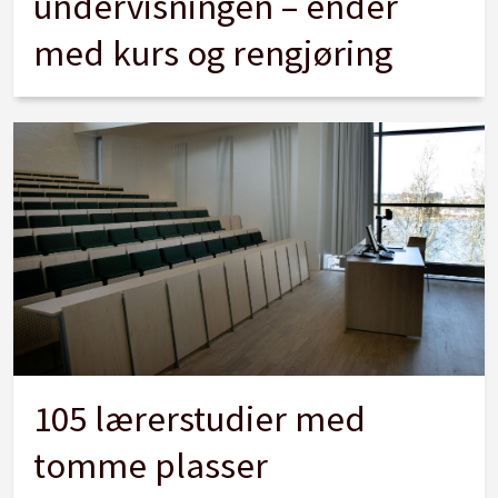
undervisningen – ender
med kurs og rengjøring
105 lærerstudier med
tomme plasser