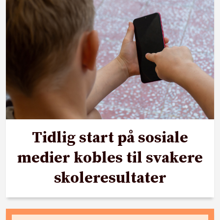
Tidlig start på sosiale
medier kobles til svakere
skoleresultater