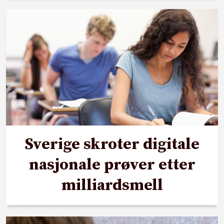
Sverige skroter digitale
nasjonale prøver etter
milliardsmell