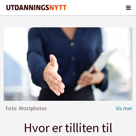
Foto: Mostphotos
Hvor er tilliten til