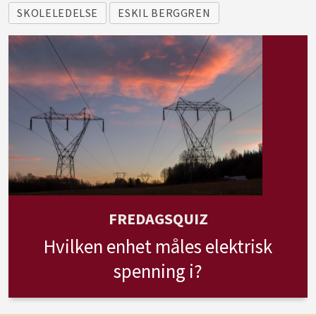
SKOLELEDELSE
ESKIL BERGGREN
FREDAGSQUIZ
Hvilken enhet måles elektrisk
spenning i?