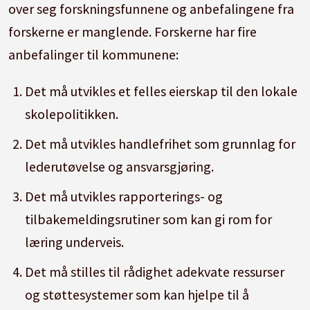
over seg forskningsfunnene og anbefalingene fra
forskerne er manglende. Forskerne har fire
anbefalinger til kommunene:
Det må utvikles et felles eierskap til den lokale
skolepolitikken.
Det må utvikles handlefrihet som grunnlag for
lederutøvelse og ansvarsgjøring.
Det må utvikles rapporterings- og
tilbakemeldingsrutiner som kan gi rom for
læring underveis.
Det må stilles til rådighet adekvate ressurser
og støttesystemer som kan hjelpe til å