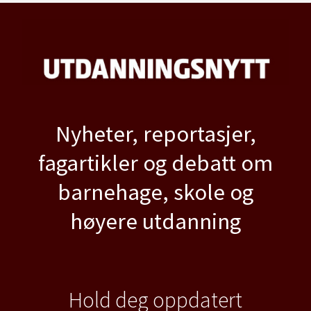
Nyheter, reportasjer,
fagartikler og debatt om
barnehage, skole og
høyere utdanning
Hold deg oppdatert