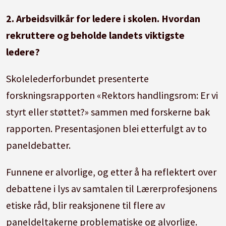
2. Arbeidsvilkår for ledere i skolen. Hvordan
rekruttere og beholde landets viktigste
ledere?
Skolelederforbundet presenterte
forskningsrapporten «Rektors handlingsrom: Er vi
styrt eller støttet?» sammen med forskerne bak
rapporten. Presentasjonen blei etterfulgt av to
paneldebatter.
Funnene er alvorlige, og etter å ha reflektert over
debattene i lys av samtalen til Lærerprofesjonens
etiske råd, blir reaksjonene til flere av
paneldeltakerne problematiske og alvorlige.