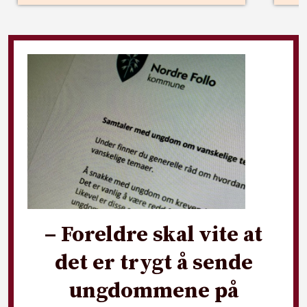
– Foreldre skal vite at
det er trygt å sende
ungdommene på