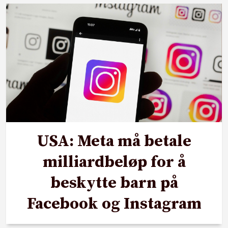
USA: Meta må betale
milliardbeløp for å
beskytte barn på
Facebook og Instagram