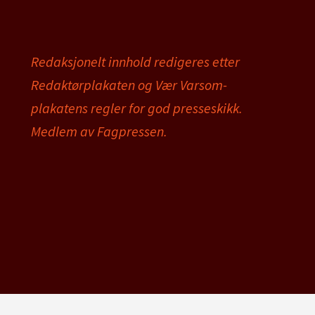
Redaksjonelt innhold redigeres etter
Redaktørplakaten og Vær Varsom-
plakatens regler for god presseskikk.
Medlem av Fagpressen.