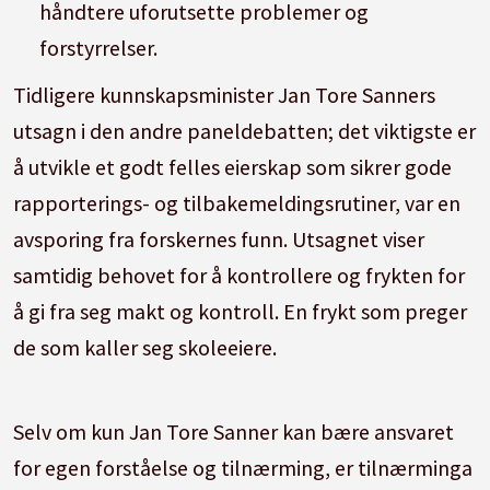
håndtere uforutsette problemer og
forstyrrelser.
Tidligere kunnskapsminister Jan Tore Sanners
utsagn i den andre paneldebatten; det viktigste er
å utvikle et godt felles eierskap som sikrer gode
rapporterings- og tilbakemeldingsrutiner, var en
avsporing fra forskernes funn. Utsagnet viser
samtidig behovet for å kontrollere og frykten for
å gi fra seg makt og kontroll. En frykt som preger
de som kaller seg skoleeiere.
Selv om kun Jan Tore Sanner kan bære ansvaret
for egen forståelse og tilnærming, er tilnærminga