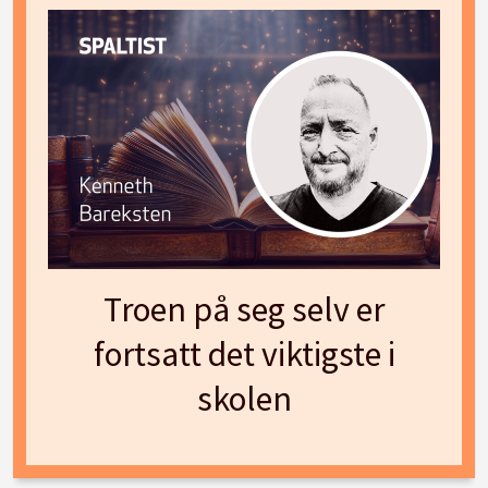
Troen på seg selv er
fortsatt det viktigste i
skolen