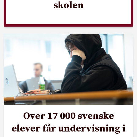
skolen
Over 17 000 svenske
elever får undervisning i