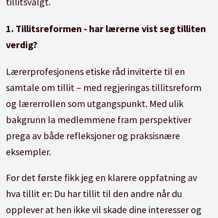
tillitsvalgt.
1. Tillitsreformen - har lærerne vist seg tilliten
verdig?
Lærerprofesjonens etiske råd inviterte til en
samtale om tillit – med regjeringas tillitsreform
og lærerrollen som utgangspunkt. Med ulik
bakgrunn la medlemmene fram perspektiver
prega av både refleksjoner og praksisnære
eksempler.
For det første fikk jeg en klarere oppfatning av
hva tillit er: Du har tillit til den andre når du
opplever at hen ikke vil skade dine interesser og