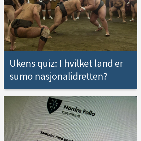
Ukens quiz: I hvilket land er
sumo nasjonalidretten?