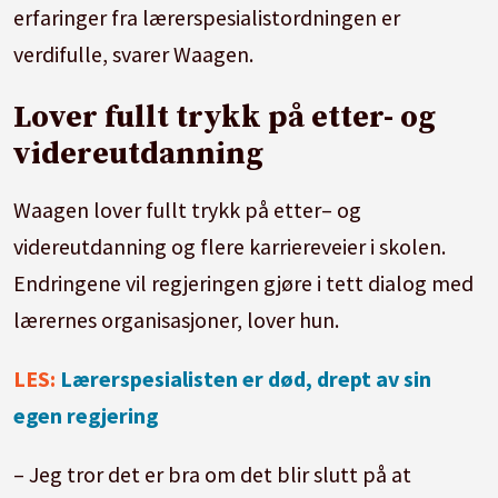
erfaringer fra lærerspesialistordningen er
verdifulle, svarer Waagen.
Lover fullt trykk på etter- og
videreutdanning
Waagen lover fullt trykk på etter– og
videreutdanning og flere karriereveier i skolen.
Endringene vil regjeringen gjøre i tett dialog med
lærernes organisasjoner, lover hun.
LES:
Lærerspesialisten er død, drept av sin
egen regjering
– Jeg tror det er bra om det blir slutt på at