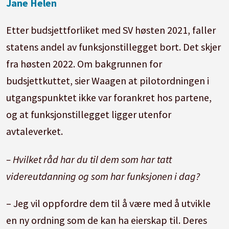
Jane Helen
Etter budsjettforliket med SV høsten 2021, faller
statens andel av funksjonstillegget bort. Det skjer
fra høsten 2022. Om bakgrunnen for
budsjettkuttet, sier Waagen at pilotordningen i
utgangspunktet ikke var forankret hos partene,
og at funksjonstillegget ligger utenfor
avtaleverket.
– Hvilket råd har du til dem som har tatt
videreutdanning og som har funksjonen i dag?
– Jeg vil oppfordre dem til å være med å utvikle
en ny ordning som de kan ha eierskap til. Deres