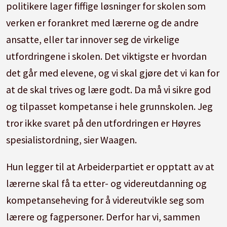
politikere lager fiffige løsninger for skolen som
verken er forankret med lærerne og de andre
ansatte, eller tar innover seg de virkelige
utfordringene i skolen. Det viktigste er hvordan
det går med elevene, og vi skal gjøre det vi kan for
at de skal trives og lære godt. Da må vi sikre god
og tilpasset kompetanse i hele grunnskolen. Jeg
tror ikke svaret på den utfordringen er Høyres
spesialistordning, sier Waagen.
Hun legger til at Arbeiderpartiet er opptatt av at
lærerne skal få ta etter- og videreutdanning og
kompetanseheving for å videreutvikle seg som
lærere og fagpersoner. Derfor har vi, sammen