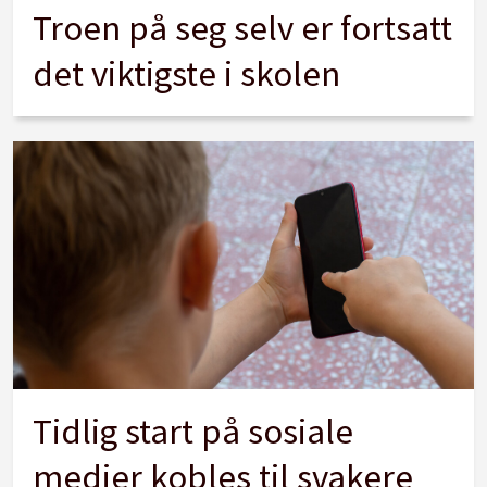
Troen på seg selv er fortsatt
det viktigste i skolen
Tidlig start på sosiale
medier kobles til svakere