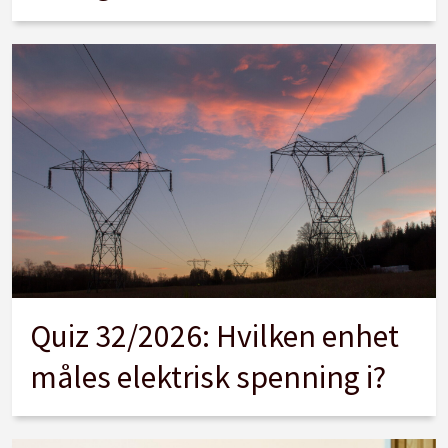
Quiz 32/2026: Hvilken enhet
måles elektrisk spenning i?