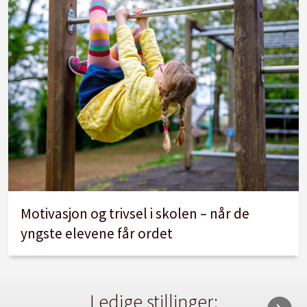
Motivasjon og trivsel i skolen – når de
yngste elevene får ordet
Ledige stillinger: