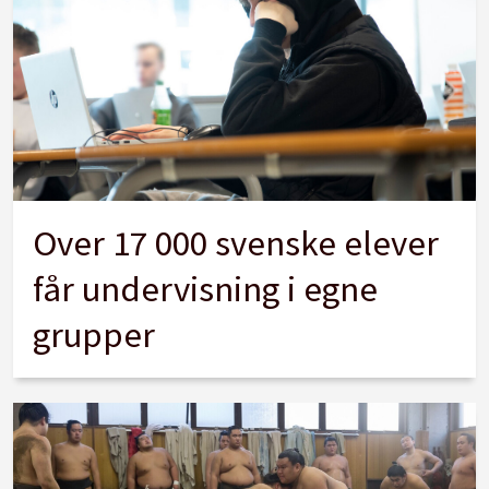
Over 17 000 svenske elever
får undervisning i egne
grupper