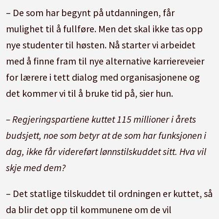
– De som har begynt på utdanningen, får
mulighet til å fullføre. Men det skal ikke tas opp
nye studenter til høsten. Nå starter vi arbeidet
med å finne fram til nye alternative karriereveier
for lærere i tett dialog med organisasjonene og
det kommer vi til å bruke tid på, sier hun.
– Regjeringspartiene kuttet 115 millioner i årets
budsjett, noe som betyr at de som har funksjonen i
dag, ikke får videreført lønnstilskuddet sitt. Hva vil
skje med dem?
– Det statlige tilskuddet til ordningen er kuttet, så
da blir det opp til kommunene om de vil