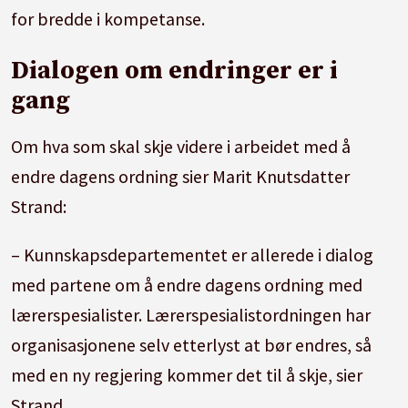
for bredde i kompetanse.
Dialogen om endringer er i
gang
Om hva som skal skje videre i arbeidet med å
endre dagens ordning sier Marit Knutsdatter
Strand:
– Kunnskapsdepartementet er allerede i dialog
med partene om å endre dagens ordning med
lærerspesialister. Lærerspesialistordningen har
organisasjonene selv etterlyst at bør endres, så
med en ny regjering kommer det til å skje, sier
Strand.