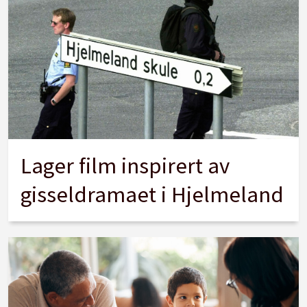
Lager film inspirert av
gisseldramaet i Hjelmeland