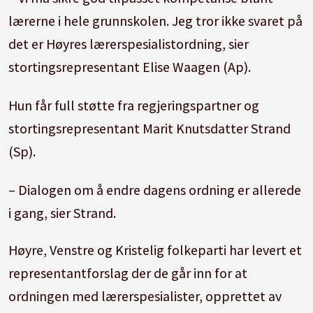
lærerne i hele grunnskolen. Jeg tror ikke svaret på
det er Høyres lærerspesialistordning, sier
stortingsrepresentant Elise Waagen (Ap).
Hun får full støtte fra regjeringspartner og
stortingsrepresentant Marit Knutsdatter Strand
(Sp).
– Dialogen om å endre dagens ordning er allerede
i gang, sier Strand.
Høyre, Venstre og Kristelig folkeparti har levert et
representantforslag der de går inn for at
ordningen med lærerspesialister, opprettet av