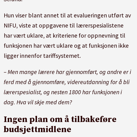
Hun viser blant annet til at evalueringen utført av
NIFU, viste at oppgavene til lærerspesialistene
har vært uklare, at kriteriene for oppnevning til
funksjonen har vært uklare og at funksjonen ikke
ligger innenfor tariffsystemet.
– Men mange lærere har gjennomført, og andre er i
ferd med å gjennomføre, videreutdanning for å bli
lærerspesialist, og nesten 1800 har funksjonen i
dag. Hva vil skje med dem?
Ingen plan om å tilbakeføre
budsjettmidlene