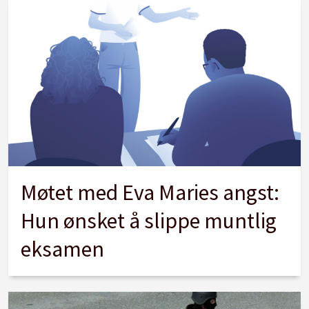
Møtet med Eva Maries angst:
Hun ønsket å slippe muntlig
eksamen