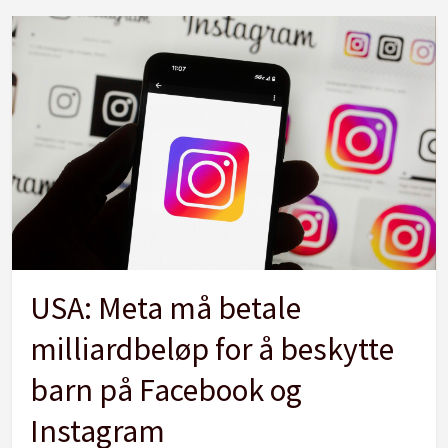
USA: Meta må betale
milliardbeløp for å beskytte
barn på Facebook og
Instagram