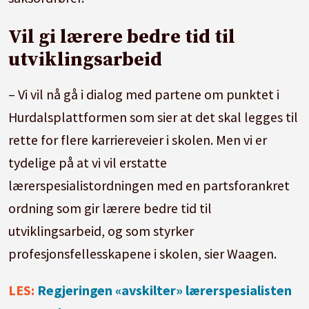
Vil gi lærere bedre tid til
utviklingsarbeid
– Vi vil nå gå i dialog med partene om punktet i
Hurdalsplattformen som sier at det skal legges til
rette for flere karriereveier i skolen. Men vi er
tydelige på at vi vil erstatte
lærerspesialistordningen med en partsforankret
ordning som gir lærere bedre tid til
utviklingsarbeid, og som styrker
profesjonsfellesskapene i skolen, sier Waagen.
LES:
Regjeringen «avskilter» lærerspesialisten