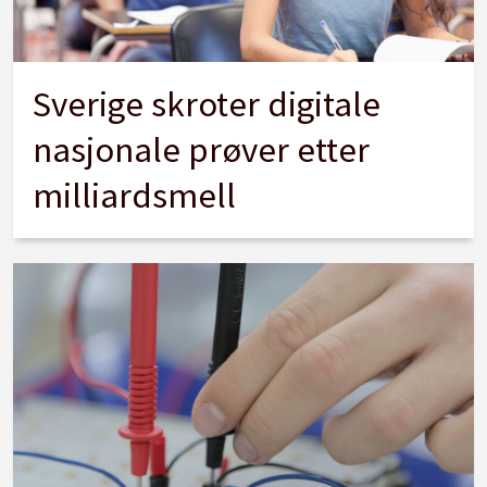
Sverige skroter digitale
nasjonale prøver etter
milliardsmell