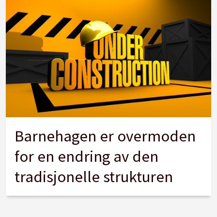
Barnehagen er overmoden
for en endring av den
tradisjonelle strukturen