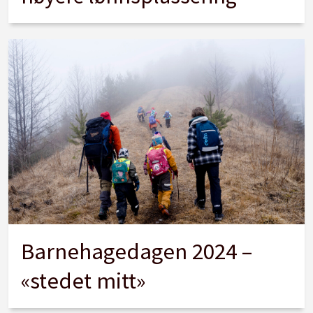
Barnehagedagen 2024 –
«stedet mitt»