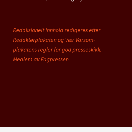
Redaksjonelt innhold redigeres etter
Redaktørplakaten og Vær Varsom-
plakatens regler for god presseskikk.
Medlem av Fagpressen.