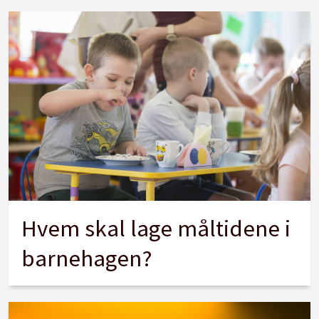
Hvem skal lage måltidene i
barnehagen?