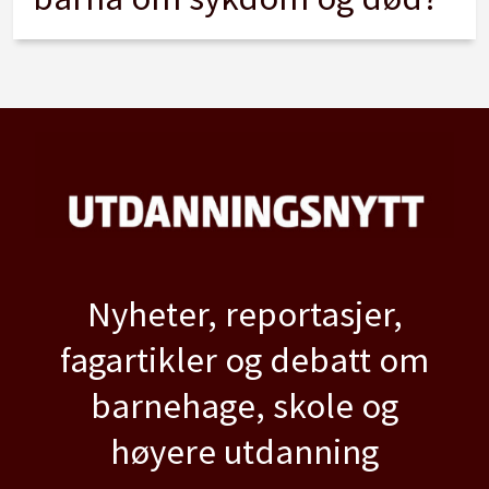
Nyheter, reportasjer,
fagartikler og debatt om
barnehage, skole og
høyere utdanning