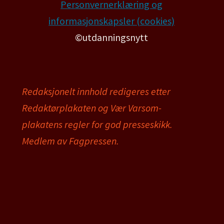
Personvernerklæring og
informasjonskapsler (cookies)
©utdanningsnytt
Redaksjonelt innhold redigeres etter
Redaktørplakaten og Vær Varsom-
plakatens regler for god presseskikk.
Medlem av Fagpressen.