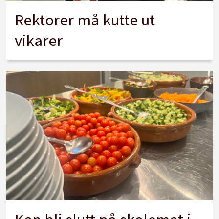
Rektorer må kutte ut
vikarer