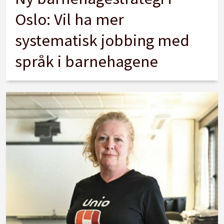
Oslo: Vil ha mer
systematisk jobbing med
språk i barnehagene