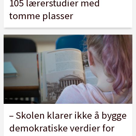
105 lærerstudier med
tomme plasser
– Skolen klarer ikke å bygge
demokratiske verdier for