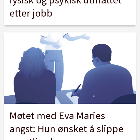
etter jobb
Møtet med Eva Maries
angst: Hun ønsket å slippe