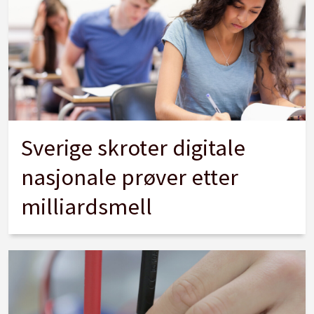
Sverige skroter digitale
nasjonale prøver etter
milliardsmell