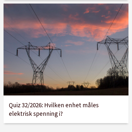
Quiz 32/2026: Hvilken enhet måles
elektrisk spenning i?