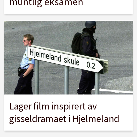
muntlig eksamen
Lager film inspirert av
gisseldramaet i Hjelmeland