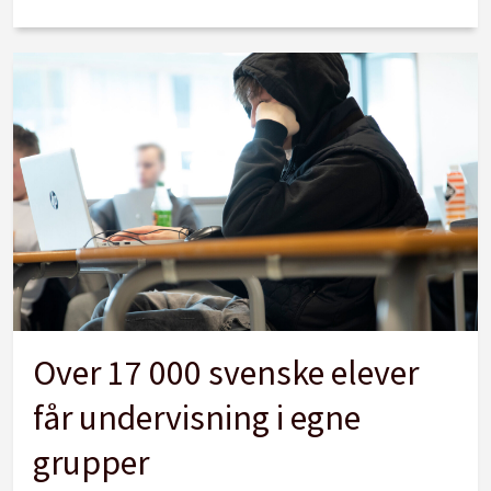
Over 17 000 svenske elever
får undervisning i egne
grupper