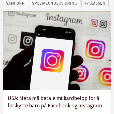
SAMFUNN
SPESIALUNDERVISNING
X-KLASSEN
USA: Meta må betale milliardbeløp for å
beskytte barn på Facebook og Instagram