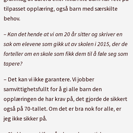
tilpasset opplæring, også barn med særskilte
behov.
– Kan det hende at vi om 20 år sitter og skriver en
sak om elevene som gikk ut av skolen i 2015, der de
forteller om en skole som fikk dem til å føle seg som
tapere?
– Det kan vi ikke garantere. Vi jobber
samvittighetsfullt for å gi alle barn den
opplæringen de har krav på, det gjorde de sikkert
også på 70-tallet. Om det er bra nok for alle, er
jeg ikke sikker på.