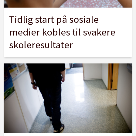
Tidlig start på sosiale
medier kobles til svakere
skoleresultater