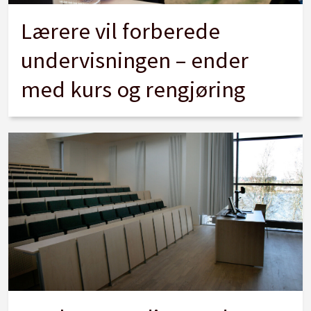
Lærere vil forberede
undervisningen – ender
med kurs og rengjøring