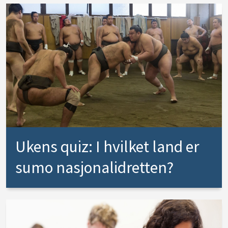
Ukens quiz: I hvilket land er
sumo nasjonalidretten?