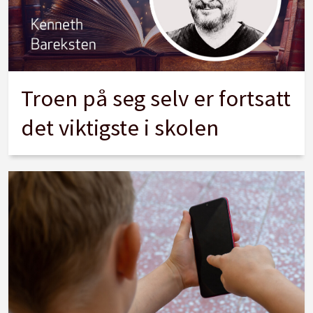
Troen på seg selv er fortsatt
det viktigste i skolen