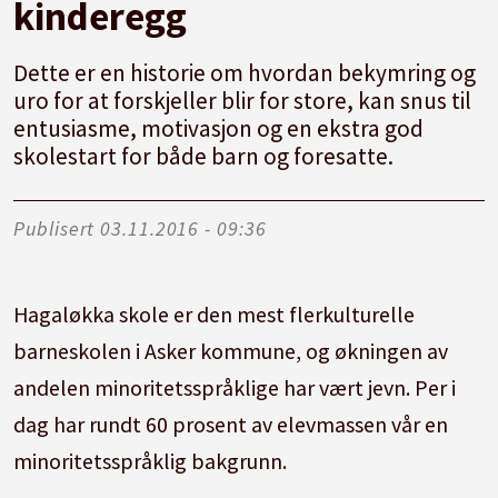
kinderegg
Dette er en historie om hvordan bekymring og
uro for at forskjeller blir for store, kan snus til
entusiasme, motivasjon og en ekstra god
skolestart for både barn og foresatte.
Publisert
03.11.2016 - 09:36
Hagaløkka skole er den mest flerkulturelle
barneskolen i Asker kommune, og økningen av
andelen minoritetsspråklige har vært jevn. Per i
dag har rundt 60 prosent av elevmassen vår en
minoritetsspråklig bakgrunn.