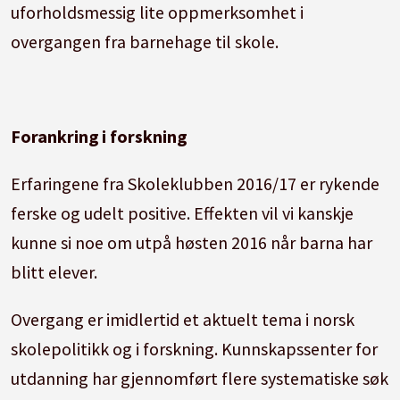
uforholdsmessig lite oppmerksomhet i
overgangen fra barnehage til skole.
Forankring i forskning
Erfaringene fra Skoleklubben 2016/17 er rykende
ferske og udelt positive. Effekten vil vi kanskje
kunne si noe om utpå høsten 2016 når barna har
blitt elever.
Overgang er imidlertid et aktuelt tema i norsk
skolepolitikk og i forskning. Kunnskapssenter for
utdanning har gjennomført flere systematiske søk