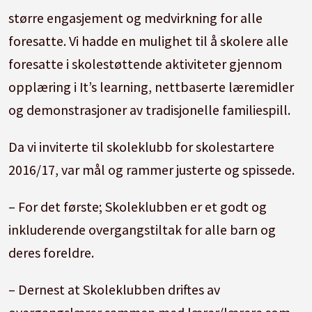
større engasjement og medvirkning for alle
foresatte. Vi hadde en mulighet til å skolere alle
foresatte i skolestøttende aktiviteter gjennom
opplæring i It’s learning, nettbaserte læremidler
og demonstrasjoner av tradisjonelle familiespill.
Da vi inviterte til skoleklubb for skolestartere
2016/17, var mål og rammer justerte og spissede.
– For det første; Skoleklubben er et godt og
inkluderende overgangstiltak for alle barn og
deres foreldre.
– Dernest at Skoleklubben driftes av