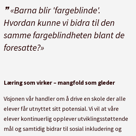
«Barna blir 'fargeblinde'.
Hvordan kunne vi bidra til den
samme fargeblindheten blant de
foresatte?»
Læring som virker – mangfold som gleder
Visjonen vår handler om å drive en skole der alle
elever får utnyttet sitt potensial. Vi vil at våre
elever kontinuerlig opplever utviklingsstøttende
mål og samtidig bidrar til sosial inkludering og