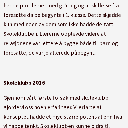
hadde problemer med gråting og adskillelse fra
foresatte da de begynte i 1. klasse. Dette skjedde
kun med noen av dem som ikke hadde deltatt i
Skoleklubben. Lærerne opplevde videre at
relasjonene var lettere å bygge både til barn og
foresatte, de var jo allerede påbegynt.
Skoleklubb 2016
Gjennom vårt første forsøk med skoleklubb
gjorde vi oss noen erfaringer. Vi erfarte at
konseptet hadde et mye større potensial enn hva
vi hadde tenkt. Skoleklubben kunne bidra til