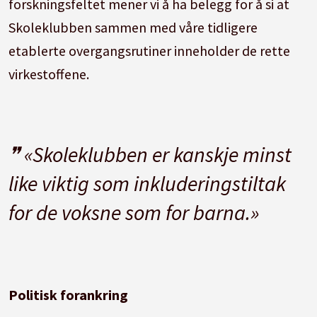
forskningsfeltet mener vi å ha belegg for å si at
Skoleklubben sammen med våre tidligere
etablerte overgangsrutiner inneholder de rette
virkestoffene.
«Skoleklubben er kanskje minst
like viktig som inkluderingstiltak
for de voksne som for barna.»
Politisk forankring