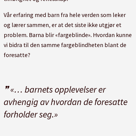
Vår erfaring med barn fra hele verden som leker
og lærer sammen, er at det siste ikke utgjør et
problem. Barna blir «fargeblinde». Hvordan kunne
vi bidra til den samme fargeblindheten blant de
foresatte?
«… barnets opplevelser er
avhengig av hvordan de foresatte
forholder seg.»