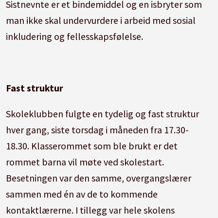
Sistnevnte er et bindemiddel og en isbryter som
man ikke skal undervurdere i arbeid med sosial
inkludering og fellesskapsfølelse.
Fast struktur
Skoleklubben fulgte en tydelig og fast struktur
hver gang, siste torsdag i måneden fra 17.30-
18.30. Klasserommet som ble brukt er det
rommet barna vil møte ved skolestart.
Besetningen var den samme, overgangslærer
sammen med én av de to kommende
kontaktlærerne. I tillegg var hele skolens