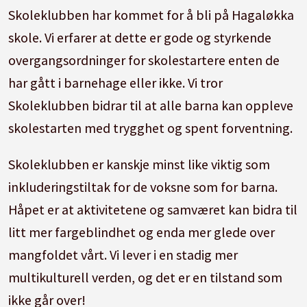
Skoleklubben har kommet for å bli på Hagaløkka
skole. Vi erfarer at dette er gode og styrkende
overgangsordninger for skolestartere enten de
har gått i barnehage eller ikke. Vi tror
Skoleklubben bidrar til at alle barna kan oppleve
skolestarten med trygghet og spent forventning.
Skoleklubben er kanskje minst like viktig som
inkluderingstiltak for de voksne som for barna.
Håpet er at aktivitetene og samværet kan bidra til
litt mer fargeblindhet og enda mer glede over
mangfoldet vårt. Vi lever i en stadig mer
multikulturell verden, og det er en tilstand som
ikke går over!