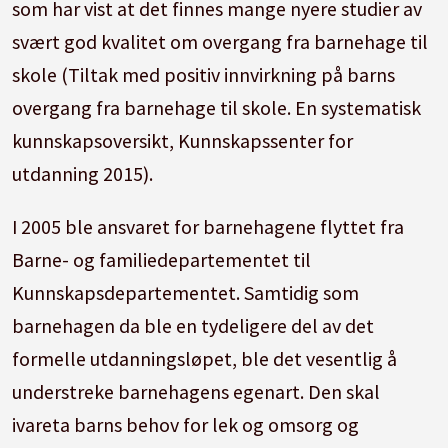
som har vist at det finnes mange nyere studier av
svært god kvalitet om overgang fra barnehage til
skole (Tiltak med positiv innvirkning på barns
overgang fra barnehage til skole. En systematisk
kunnskapsoversikt, Kunnskapssenter for
utdanning 2015).
I 2005 ble ansvaret for barnehagene flyttet fra
Barne- og familiedepartementet til
Kunnskapsdepartementet. Samtidig som
barnehagen da ble en tydeligere del av det
formelle utdanningsløpet, ble det vesentlig å
understreke barnehagens egenart. Den skal
ivareta barns behov for lek og omsorg og