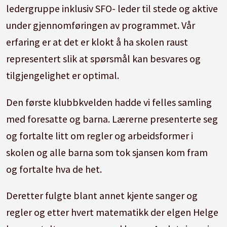
ledergruppe inklusiv SFO- leder til stede og aktive
under gjennomføringen av programmet. Vår
erfaring er at det er klokt å ha skolen raust
representert slik at spørsmål kan besvares og
tilgjengelighet er optimal.
Den første klubbkvelden hadde vi felles samling
med foresatte og barna. Lærerne presenterte seg
og fortalte litt om regler og arbeidsformer i
skolen og alle barna som tok sjansen kom fram
og fortalte hva de het.
Deretter fulgte blant annet kjente sanger og
regler og etter hvert matematikk der elgen Helge