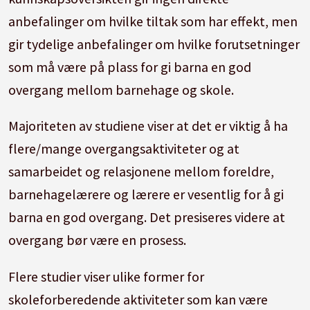
anbefalinger om hvilke tiltak som har effekt, men
gir tydelige anbefalinger om hvilke forutsetninger
som må være på plass for gi barna en god
overgang mellom barnehage og skole.
Majoriteten av studiene viser at det er viktig å ha
flere/mange overgangsaktiviteter og at
samarbeidet og relasjonene mellom foreldre,
barnehagelærere og lærere er vesentlig for å gi
barna en god overgang. Det presiseres videre at
overgang bør være en prosess.
Flere studier viser ulike former for
skoleforberedende aktiviteter som kan være