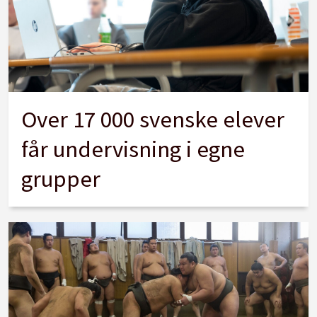
Over 17 000 svenske elever
får undervisning i egne
grupper