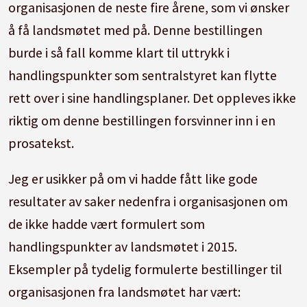
organisasjonen de neste fire årene, som vi ønsker
å få landsmøtet med på. Denne bestillingen
burde i så fall komme klart til uttrykk i
handlingspunkter som sentralstyret kan flytte
rett over i sine handlingsplaner. Det oppleves ikke
riktig om denne bestillingen forsvinner inn i en
prosatekst.
Jeg er usikker på om vi hadde fått like gode
resultater av saker nedenfra i organisasjonen om
de ikke hadde vært formulert som
handlingspunkter av landsmøtet i 2015.
Eksempler på tydelig formulerte bestillinger til
organisasjonen fra landsmøtet har vært: