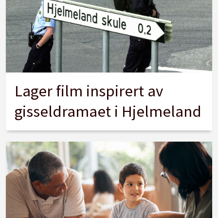
Lager film inspirert av
gisseldramaet i Hjelmeland