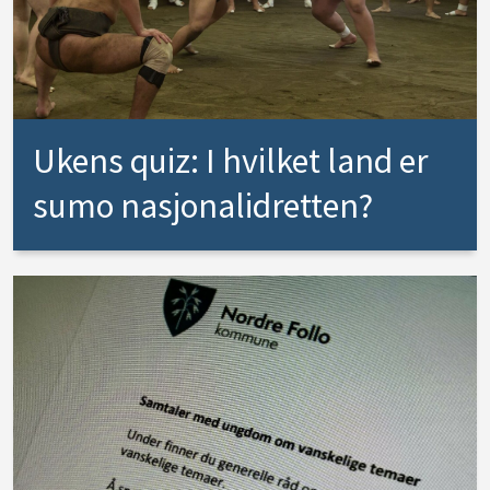
Ukens quiz: I hvilket land er
sumo nasjonalidretten?