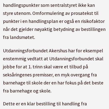
handlingspunkter som sentralstyret ikke kan
styre utenom. Omformulering av prosatekst til
punkter i en handlingsplan er også en risikofaktor
når det gjelder nøyaktig betydning av bestillingen
fra landsmøtet.
Utdanningsforbundet Akershus har for eksempel
enstemmig vedtatt at Utdanningsforbundet skal
jobbe for at 1. trinn skal være et tilbud på
seksåringenes premisser, en myk overgang fra
barnehage til skole der en har fokus på det beste
fra barnehage og skole.
Dette er en klar bestilling til handling fra