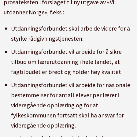
prosateksten i forslaget til ny utgave av «Vi
utdanner Norge», f.eks.:
Utdanningsforbundet skal arbeide videre for å
styrke rådgivningstjenesten.
Utdanningsforbundet vil arbeide for å sikre
tilbud om lærerutdanning i hele landet, at
fagtilbudet er bredt og holder høy kvalitet
Utdanningsforbundet vil arbeide for nasjonale
bestemmelser for antall elever per lærer i
videregående opplæring og for at
fylkeskommunen fortsatt skal ha ansvar for
videregående opplæring.