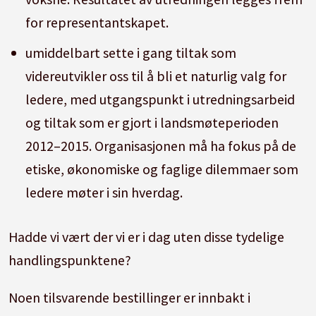
for representantskapet.
umiddelbart sette i gang tiltak som
videreutvikler oss til å bli et naturlig valg for
ledere, med utgangspunkt i utredningsarbeid
og tiltak som er gjort i landsmøteperioden
2012–2015. Organisasjonen må ha fokus på de
etiske, økonomiske og faglige dilemmaer som
ledere møter i sin hverdag.
Hadde vi vært der vi er i dag uten disse tydelige
handlingspunktene?
Noen tilsvarende bestillinger er innbakt i