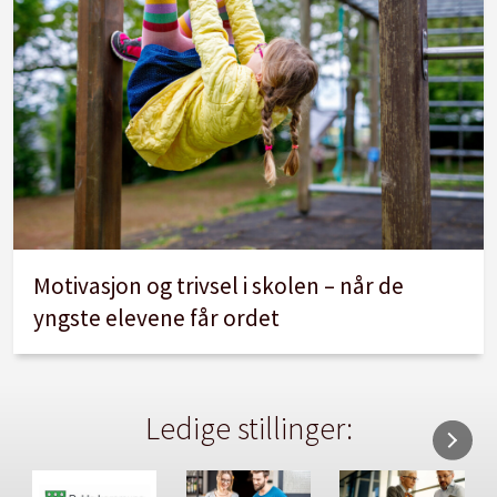
Motivasjon og trivsel i skolen – når de
yngste elevene får ordet
Ledige stillinger: