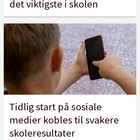
det viktigste i skolen
Tidlig start på sosiale
medier kobles til svakere
skoleresultater