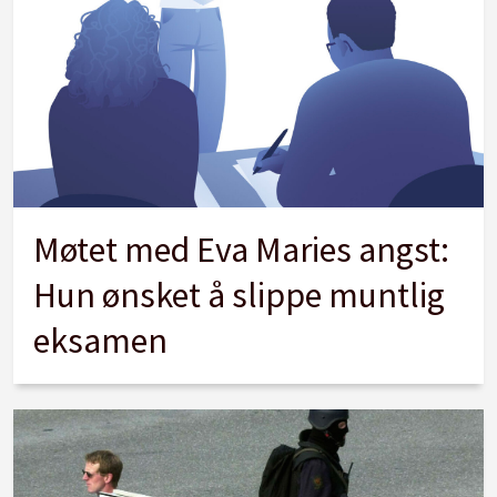
Møtet med Eva Maries angst:
Hun ønsket å slippe muntlig
eksamen