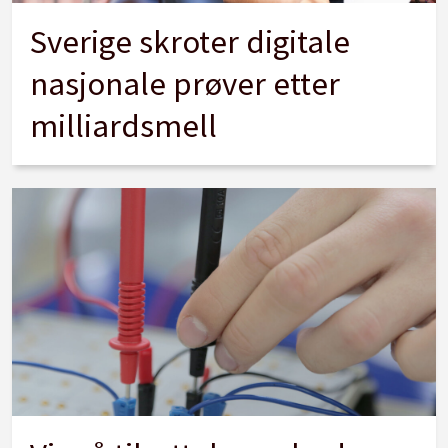
Sverige skroter digitale
nasjonale prøver etter
milliardsmell