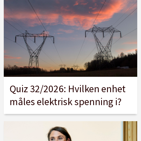
Quiz 32/2026: Hvilken enhet
måles elektrisk spenning i?