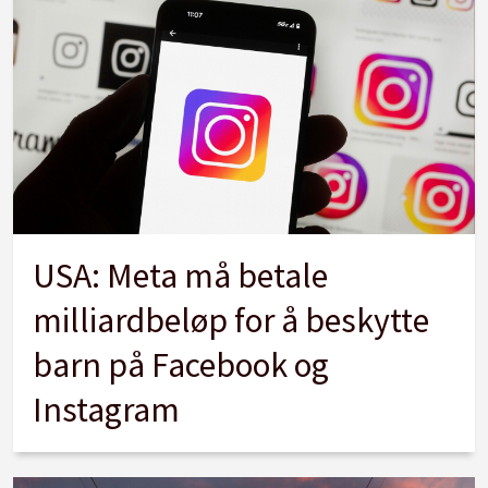
USA: Meta må betale
milliardbeløp for å beskytte
barn på Facebook og
Instagram