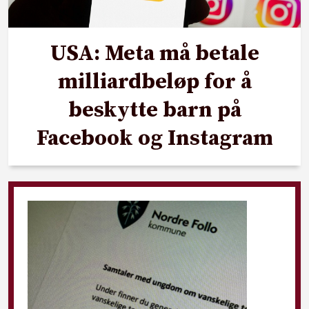
USA: Meta må betale
milliardbeløp for å
beskytte barn på
Facebook og Instagram