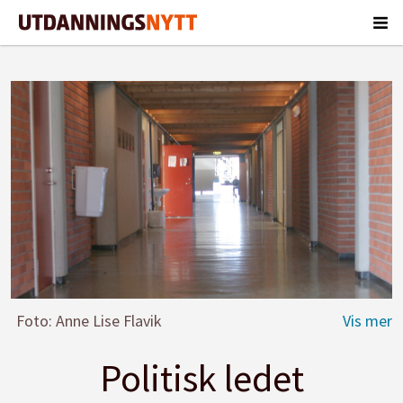
Foto: Anne Lise Flavik
Politisk ledet