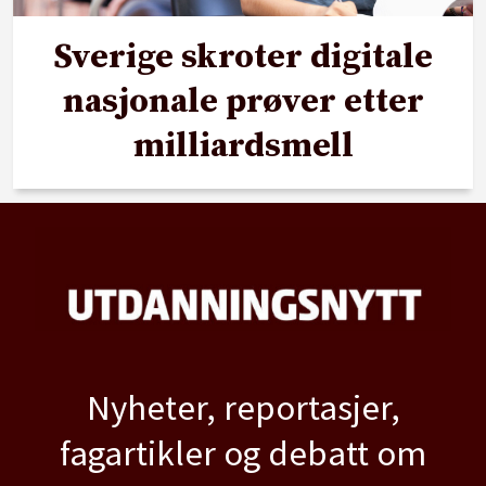
Sverige skroter digitale
nasjonale prøver etter
milliardsmell
Nyheter, reportasjer,
fagartikler og debatt om