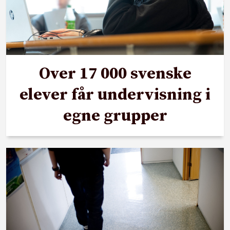
Over 17 000 svenske
elever får undervisning i
egne grupper