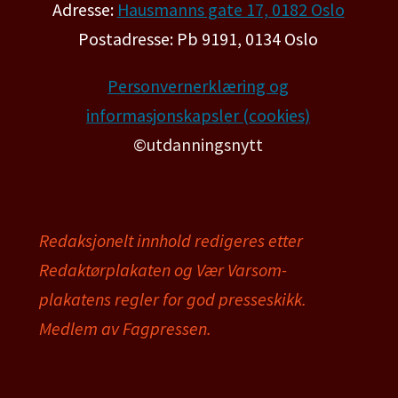
Adresse:
Hausmanns gate 17, 0182 Oslo
Postadresse: Pb 9191, 0134 Oslo
Personvernerklæring og
informasjonskapsler (cookies)
©utdanningsnytt
Redaksjonelt innhold redigeres etter
Redaktørplakaten og Vær Varsom-
plakatens regler for god presseskikk.
Medlem av Fagpressen.