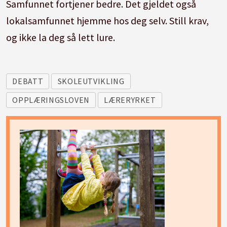
Samfunnet fortjener bedre. Det gjeldet også
lokalsamfunnet hjemme hos deg selv. Still krav,
og ikke la deg så lett lure.
DEBATT
SKOLEUTVIKLING
OPPLÆRINGSLOVEN
LÆRERYRKET