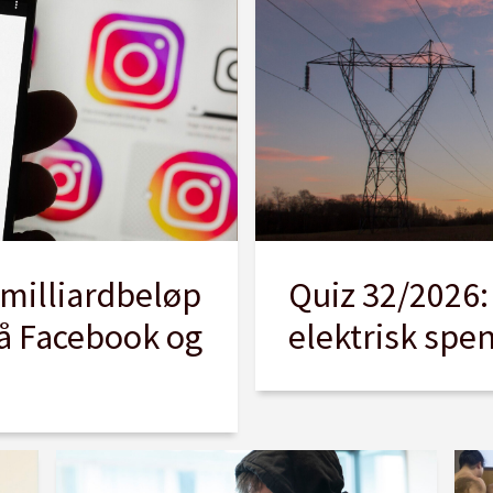
milliardbeløp
Quiz 32/2026:
på Facebook og
elektrisk spen