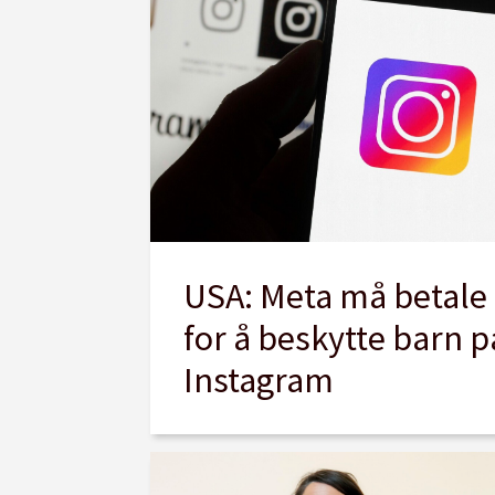
USA: Meta må betale 
for å beskytte barn 
Instagram