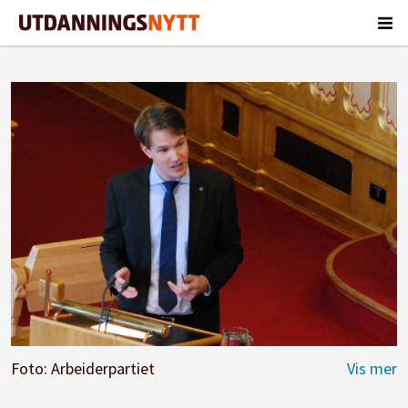
Foto: Arbeiderpartiet