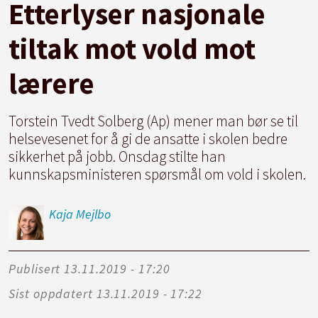
Etterlyser nasjonale
tiltak mot vold mot
lærere
Torstein Tvedt Solberg (Ap) mener man bør se til
helsevesenet for å gi de ansatte i skolen bedre
sikkerhet på jobb. Onsdag stilte han
kunnskapsministeren spørsmål om vold i skolen.
Kaja
Mejlbo
Publisert
13.11.2019 - 17:20
Sist oppdatert
13.11.2019 - 17:22