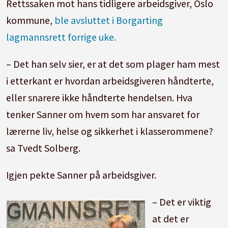
Rettssaken mot hans tidligere arbeidsgiver, Oslo
kommune,
ble avsluttet i Borgarting
lagmannsrett forrige uke.
– Det han selv sier, er at det som plager ham mest
i etterkant er hvordan arbeidsgiveren håndterte,
eller snarere ikke håndterte hendelsen. Hva
tenker Sanner om hvem som har ansvaret for
lærerne liv, helse og sikkerhet i klasserommene?
sa Tvedt Solberg.
Igjen pekte Sanner på arbeidsgiver.
– Det er viktig
at det er