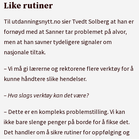
Like rutiner
Til utdanningsnytt.no sier Tvedt Solberg at han er
fornøyd med at Sanner tar problemet på alvor,
men at han savner tydeligere signaler om
nasjonale tiltak.
– Vi må gi lærerne og rektorene flere verktøy for å
kunne håndtere slike hendelser.
– Hva slags verktøy kan det være?
– Dette er en kompleks problemstilling. Vi kan
ikke bare slenge penger på borde for å fikse det.
Det handler om å sikre rutiner for oppfølging og