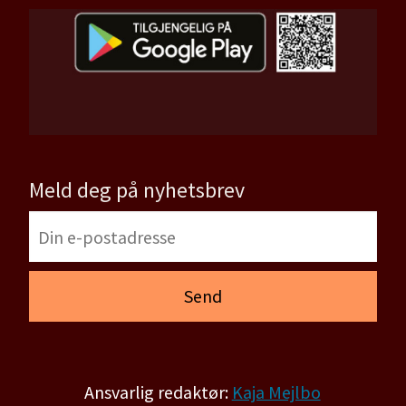
Meld deg på nyhetsbrev
Ansvarlig redaktør:
Kaja Mejlbo