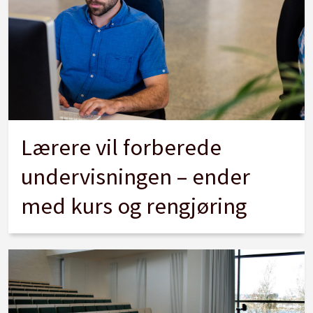
Lærere vil forberede
undervisningen – ender
med kurs og rengjøring