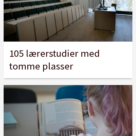
105 lærerstudier med
tomme plasser