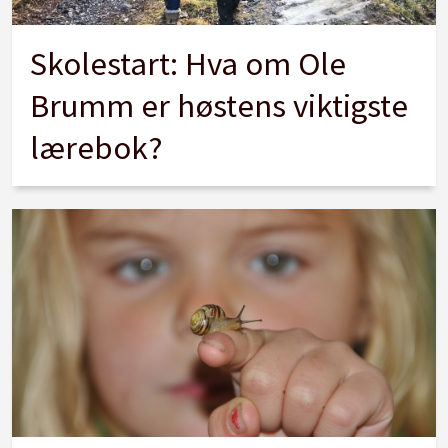
Skolestart: Hva om Ole
Brumm er høstens viktigste
lærebok?