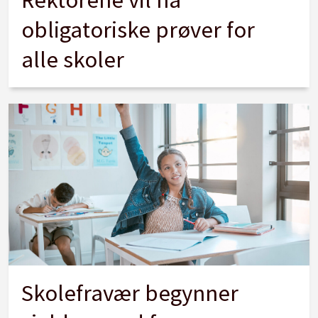
obligatoriske prøver for
alle skoler
Skolefravær begynner