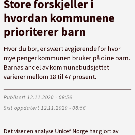
Store forskjeller i
hvordan kommunene
prioriterer barn
Hvor du bor, er svært avgjørende for hvor
mye penger kommunen bruker på dine barn.
Barnas andel av kommunebudsjettet
varierer mellom 18 til 47 prosent.
Publisert
12.11.2020 - 08:56
Sist oppdatert
12.11.2020 - 08:56
Det viser en analyse Unicef Norge har gjort av