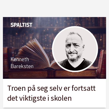
Troen på seg selv er fortsatt
det viktigste i skolen