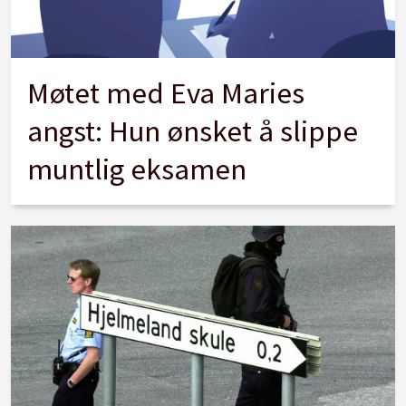
Møtet med Eva Maries
angst: Hun ønsket å slippe
muntlig eksamen