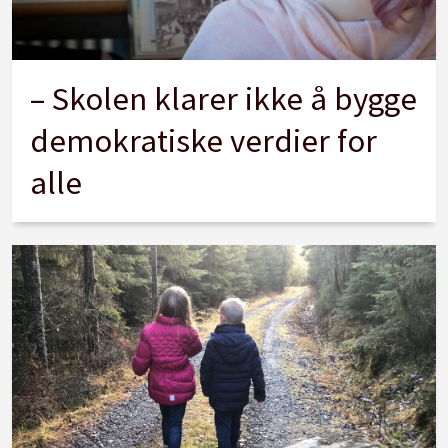
– Skolen klarer ikke å bygge
demokratiske verdier for
alle