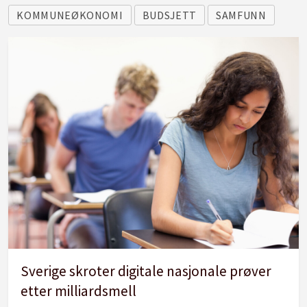
KOMMUNEØKONOMI
BUDSJETT
SAMFUNN
Sverige skroter digitale nasjonale prøver
etter milliardsmell