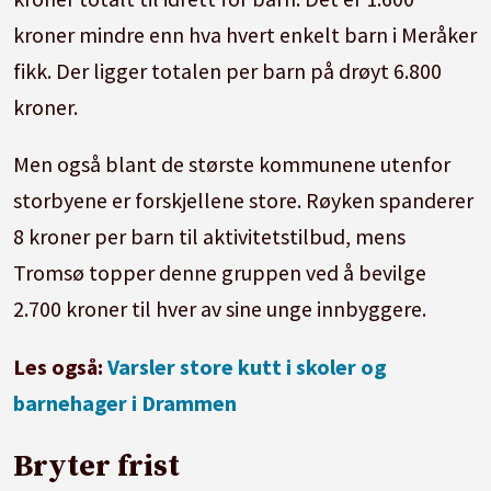
kroner mindre enn hva hvert enkelt barn i Meråker
fikk. Der ligger totalen per barn på drøyt 6.800
kroner.
Men også blant de største kommunene utenfor
storbyene er forskjellene store. Røyken spanderer
8 kroner per barn til aktivitetstilbud, mens
Tromsø topper denne gruppen ved å bevilge
2.700 kroner til hver av sine unge innbyggere.
Les også:
Varsler store kutt i skoler og
barnehager i Drammen
Bryter frist