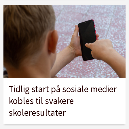
Tidlig start på sosiale medier
kobles til svakere
skoleresultater