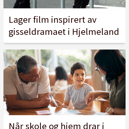
Lager film inspirert av
gisseldramaet i Hjelmeland
Når skole og hjem drar i