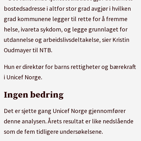
bostedsadresse i altfor stor grad avgjør i hvilken
grad kommunene legger til rette for å fremme
helse, ivareta sykdom, og legge grunnlaget for
utdannelse og arbeidslivsdeltakelse, sier Kristin
Oudmayer til NTB.
Hun er direktør for barns rettigheter og bærekraft
i Unicef Norge.
Ingen bedring
Det er sjette gang Unicef Norge gjennomfører
denne analysen. Årets resultat er like nedslående
som de fem tidligere undersøkelsene.