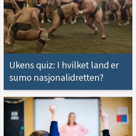
Ukens quiz: I hvilket land er
sumo nasjonalidretten?