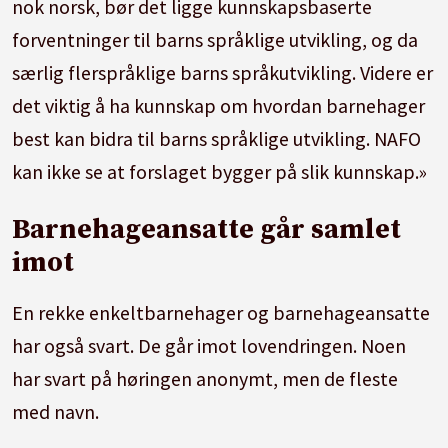
nok norsk, bør det ligge kunnskapsbaserte
forventninger til barns språklige utvikling, og da
særlig flerspråklige barns språkutvikling. Videre er
det viktig å ha kunnskap om hvordan barnehager
best kan bidra til barns språklige utvikling. NAFO
kan ikke se at forslaget bygger på slik kunnskap.»
Barnehageansatte går samlet
imot
En rekke enkeltbarnehager og barnehageansatte
har også svart. De går imot lovendringen. Noen
har svart på høringen anonymt, men de fleste
med navn.