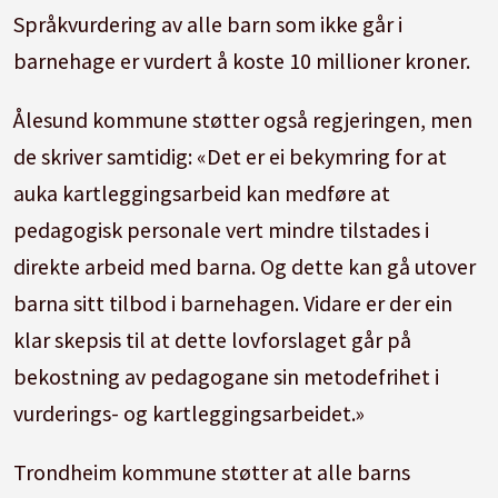
Språkvurdering av alle barn som ikke går i
barnehage er vurdert å koste 10 millioner kroner.
Ålesund kommune støtter også regjeringen, men
de skriver samtidig: «Det er ei bekymring for at
auka kartleggingsarbeid kan medføre at
pedagogisk personale vert mindre tilstades i
direkte arbeid med barna. Og dette kan gå utover
barna sitt tilbod i barnehagen. Vidare er der ein
klar skepsis til at dette lovforslaget går på
bekostning av pedagogane sin metodefrihet i
vurderings- og kartleggingsarbeidet.»
Trondheim kommune støtter at alle barns