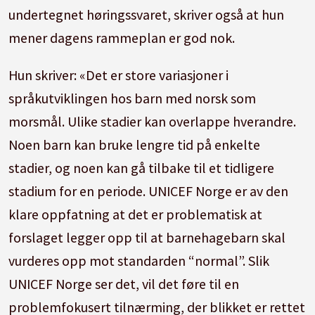
undertegnet høringssvaret, skriver også at hun
mener dagens rammeplan er god nok.
Hun skriver: «Det er store variasjoner i
språkutviklingen hos barn med norsk som
morsmål. Ulike stadier kan overlappe hverandre.
Noen barn kan bruke lengre tid på enkelte
stadier, og noen kan gå tilbake til et tidligere
stadium for en periode. UNICEF Norge er av den
klare oppfatning at det er problematisk at
forslaget legger opp til at barnehagebarn skal
vurderes opp mot standarden “normal”. Slik
UNICEF Norge ser det, vil det føre til en
problemfokusert tilnærming, der blikket er rettet