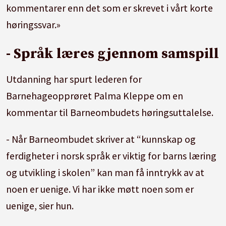
kommentarer enn det som er skrevet i vårt korte
høringssvar.»
- Språk læres gjennom samspill
Utdanning har spurt lederen for
Barnehageopprøret Palma Kleppe om en
kommentar til Barneombudets høringsuttalelse.
- Når Barneombudet skriver at “kunnskap og
ferdigheter i norsk språk er viktig for barns læring
og utvikling i skolen” kan man få inntrykk av at
noen er uenige. Vi har ikke møtt noen som er
uenige, sier hun.