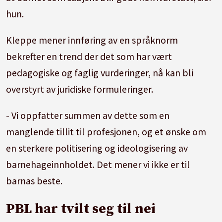
hun.
Kleppe mener innføring av en språknorm
bekrefter en trend der det som har vært
pedagogiske og faglig vurderinger, nå kan bli
overstyrt av juridiske formuleringer.
- Vi oppfatter summen av dette som en
manglende tillit til profesjonen, og et ønske om
en sterkere politisering og ideologisering av
barnehageinnholdet. Det mener vi ikke er til
barnas beste.
PBL har tvilt seg til nei