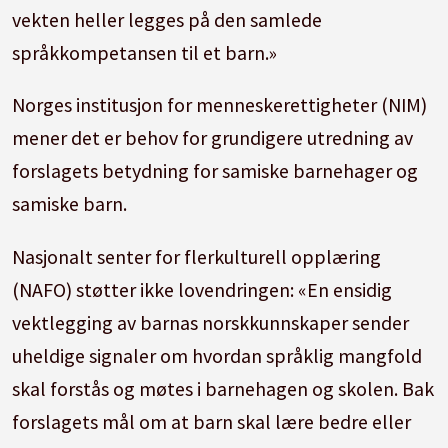
vekten heller legges på den samlede
språkkompetansen til et barn.»
Norges institusjon for menneskerettigheter (NIM)
mener det er behov for grundigere utredning av
forslagets betydning for samiske barnehager og
samiske barn.
Nasjonalt senter for flerkulturell opplæring
(NAFO) støtter ikke lovendringen: «En ensidig
vektlegging av barnas norskkunnskaper sender
uheldige signaler om hvordan språklig mangfold
skal forstås og møtes i barnehagen og skolen. Bak
forslagets mål om at barn skal lære bedre eller