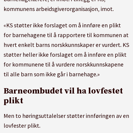
kommunens arbeidsgiverorganisasjon, imot.
«KS støtter ikke forslaget om å innføre en plikt
for barnehagene til å rapportere til kommunen at
hvert enkelt barns norskkunnskaper er vurdert. KS
støtter heller ikke forslaget om å innføre en plikt
for kommunene til å vurdere norskkunnskapene
til alle barn som ikke går i barnehage.»
Barneombudet vil ha lovfestet
plikt
Men to høringsuttalelser støtter innføringen av en
lovfester plikt.