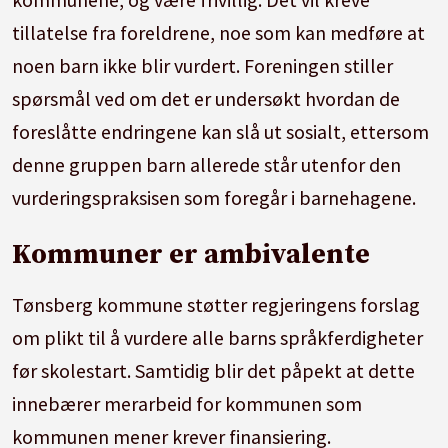
tillatelse fra foreldrene, noe som kan medføre at
noen barn ikke blir vurdert. Foreningen stiller
spørsmål ved om det er undersøkt hvordan de
foreslåtte endringene kan slå ut sosialt, ettersom
denne gruppen barn allerede står utenfor den
vurderingspraksisen som foregår i barnehagene.
Kommuner er ambivalente
Tønsberg kommune støtter regjeringens forslag
om plikt til å vurdere alle barns språkferdigheter
før skolestart. Samtidig blir det påpekt at dette
innebærer merarbeid for kommunen som
kommunen mener krever finansiering.