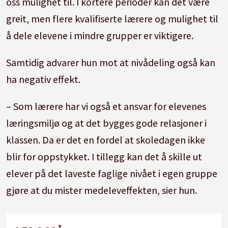
oss mulighet til. I kortere perioder kan det være
greit, men flere kvalifiserte lærere og mulighet til
å dele elevene i mindre grupper er viktigere.
Samtidig advarer hun mot at nivådeling også kan
ha negativ effekt.
– Som lærere har vi også et ansvar for elevenes
læringsmiljø og at det bygges gode relasjoner i
klassen. Da er det en fordel at skoledagen ikke
blir for oppstykket. I tillegg kan det å skille ut
elever på det laveste faglige nivået i egen gruppe
gjøre at du mister medeleveffekten, sier hun.