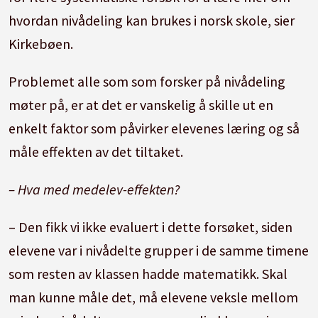
hvordan nivådeling kan brukes i norsk skole, sier
Kirkebøen.
Problemet alle som som forsker på nivådeling
møter på, er at det er vanskelig å skille ut en
enkelt faktor som påvirker elevenes læring og så
måle effekten av det tiltaket.
– Hva med medelev-effekten?
– Den fikk vi ikke evaluert i dette forsøket, siden
elevene var i nivådelte grupper i de samme timene
som resten av klassen hadde matematikk. Skal
man kunne måle det, må elevene veksle mellom