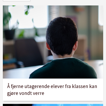
Å fjerne utagerende elever fra klassen kan
gjøre vondt verre