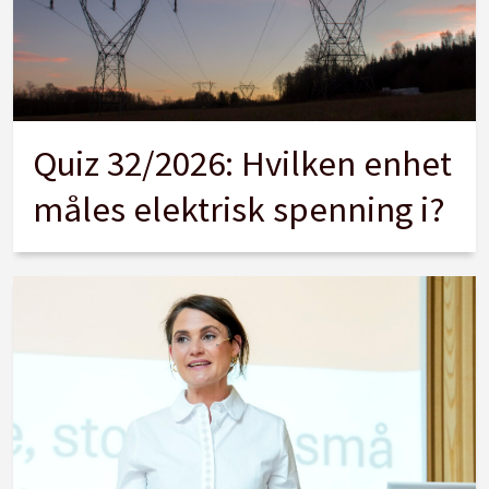
Quiz 32/2026: Hvilken enhet
måles elektrisk spenning i?