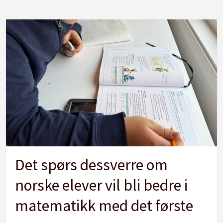
Det spørs dessverre om
norske elever vil bli bedre i
matematikk med det første