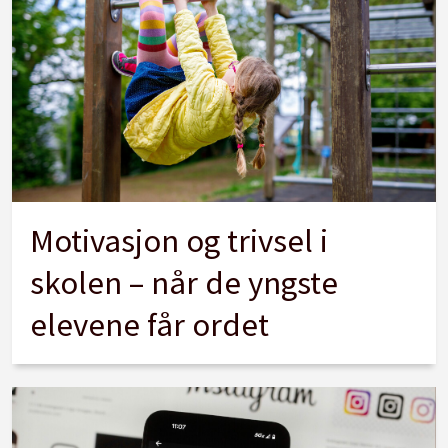
Motivasjon og trivsel i
skolen – når de yngste
elevene får ordet