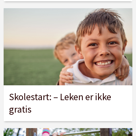
Skolestart: – Leken er ikke
gratis