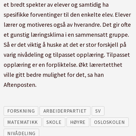
et bredt spekter av elever og samtidig ha
spesifikke forventinger til den enkelte elev. Elever
lærer og motiveres også av hverandre. Det gir ofte
et gunstig læringsklima i en sammensatt gruppe.
Så er det viktig å huske at det er stor forskjell på
varig nivådeling og tilpasset opplæring. Tilpasset
opplæring er en forpliktelse. Økt lærertetthet
ville gitt bedre mulighet for det, sa han
Aftenposten.
FORSKNING
ARBEIDERPARTIET
SV
MATEMATIKK
SKOLE
HØYRE
OSLOSKOLEN
NIVÅDELING