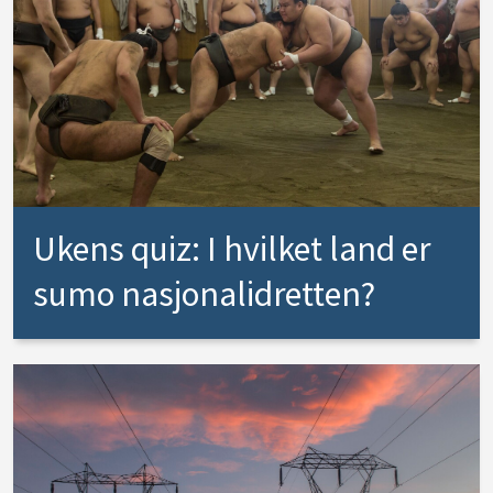
Ukens quiz: I hvilket land er
sumo nasjonalidretten?