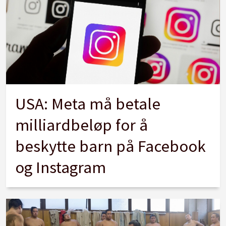
USA: Meta må betale
milliardbeløp for å
beskytte barn på Facebook
og Instagram