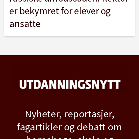
er bekymret for elever og
ansatte
Nyheter, reportasjer,
fagartikler og debatt om