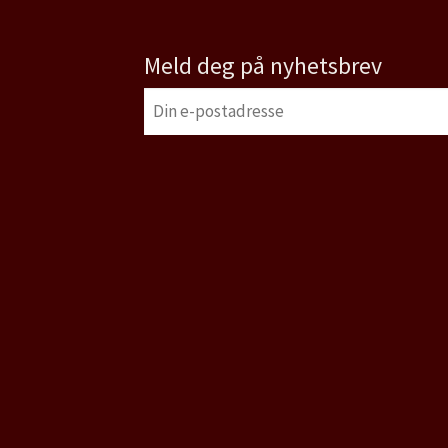
Meld deg på nyhetsbrev