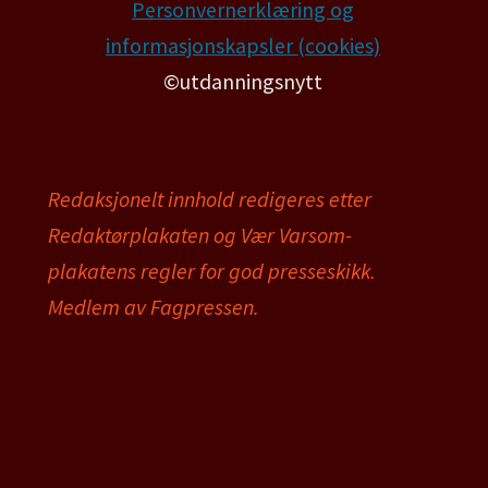
Personvernerklæring og
informasjonskapsler (cookies)
©utdanningsnytt
Redaksjonelt innhold redigeres etter
Redaktørplakaten og Vær Varsom-
plakatens regler for god presseskikk.
Medlem av Fagpressen.