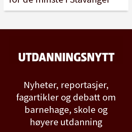
Nyheter, reportasjer,
fagartikler og debatt om
barnehage, skole og
høyere utdanning