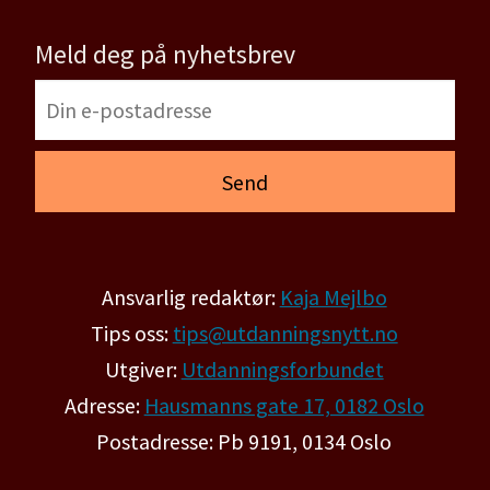
Meld deg på nyhetsbrev
Ansvarlig redaktør:
Kaja Mejlbo
Tips oss:
tips@utdanningsnytt.no
Utgiver:
Utdanningsforbundet
Adresse:
Hausmanns gate 17, 0182 Oslo
Postadresse: Pb 9191, 0134 Oslo