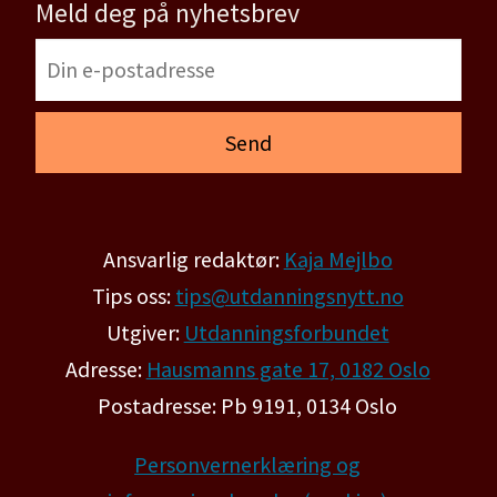
Meld deg på nyhetsbrev
Ansvarlig redaktør:
Kaja Mejlbo
Tips oss:
tips@utdanningsnytt.no
Utgiver:
Utdanningsforbundet
Adresse:
Hausmanns gate 17, 0182 Oslo
Postadresse: Pb 9191, 0134 Oslo
Personvernerklæring og