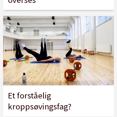
Et forståelig
kroppsøvingsfag?