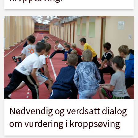
Nødvendig og verdsatt dialog
om vurdering i kroppsøving