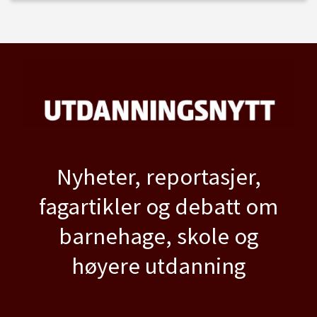
Nyheter, reportasjer,
fagartikler og debatt om
barnehage, skole og
høyere utdanning