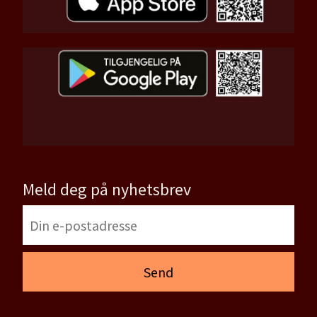
Meld deg på nyhetsbrev