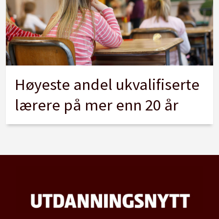
Høyeste andel ukvalifiserte
lærere på mer enn 20 år