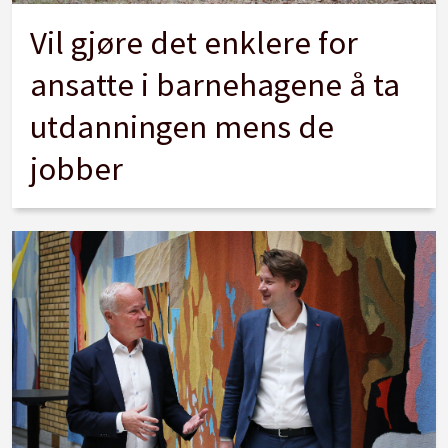
Vil gjøre det enklere for
ansatte i barnehagene å ta
utdanningen mens de
jobber