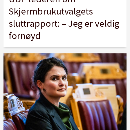
Skjermbrukutvalgets
sluttrapport: – Jeg er veldig
fornøyd