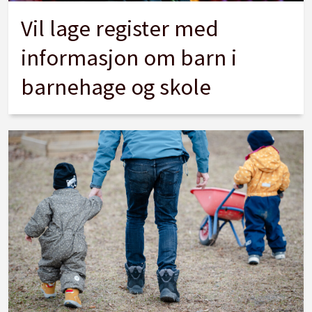
Vil lage register med
informasjon om barn i
barnehage og skole