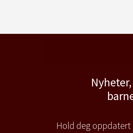
Nyheter,
barne
Hold deg oppdatert