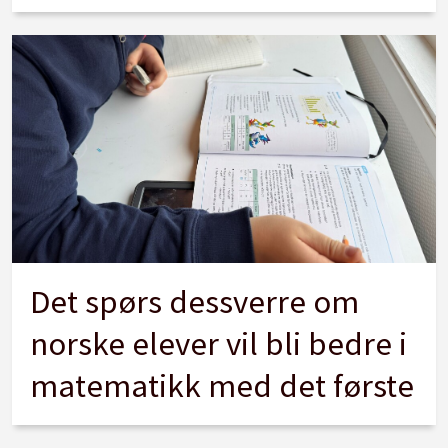
Det spørs dessverre om
norske elever vil bli bedre i
matematikk med det første