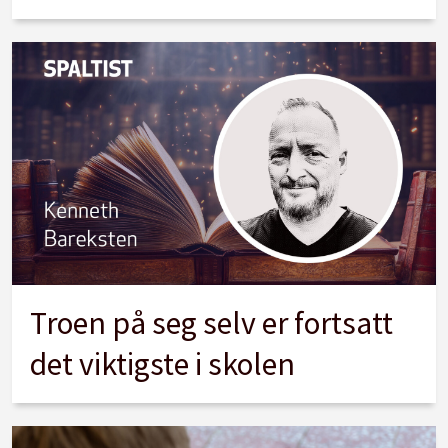
Troen på seg selv er fortsatt
det viktigste i skolen