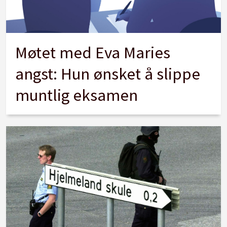
Møtet med Eva Maries
angst: Hun ønsket å slippe
muntlig eksamen