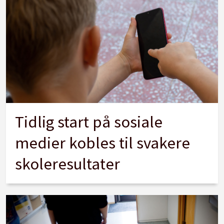
Tidlig start på sosiale
medier kobles til svakere
skoleresultater