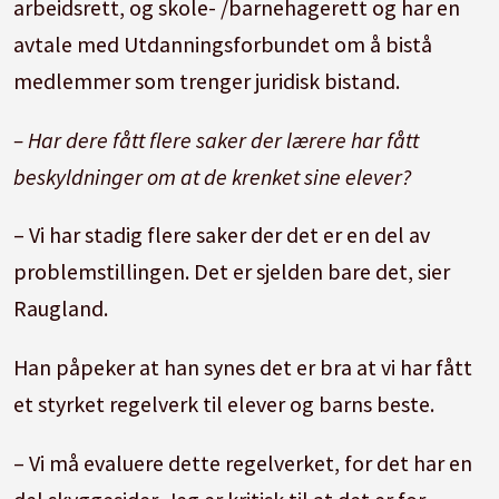
arbeidsrett, og skole- /barnehagerett og har en
avtale med Utdanningsforbundet om å bistå
medlemmer som trenger juridisk bistand.
– Har dere fått flere saker der lærere har fått
beskyldninger om at de krenket sine elever?
– Vi har stadig flere saker der det er en del av
problemstillingen. Det er sjelden bare det, sier
Raugland.
Han påpeker at han synes det er bra at vi har fått
et styrket regelverk til elever og barns beste.
– Vi må evaluere dette regelverket, for det har en