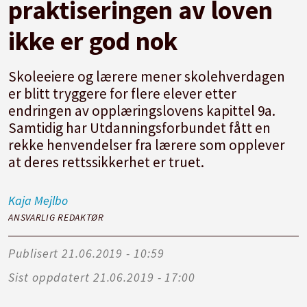
praktiseringen av loven
ikke er god nok
Skoleeiere og lærere mener skolehverdagen
er blitt tryggere for flere elever etter
endringen av opplæringslovens kapittel 9a.
Samtidig har Utdanningsforbundet fått en
rekke henvendelser fra lærere som opplever
at deres rettssikkerhet er truet.
Kaja
Mejlbo
ANSVARLIG REDAKTØR
Publisert
21.06.2019 - 10:59
Sist oppdatert
21.06.2019 - 17:00