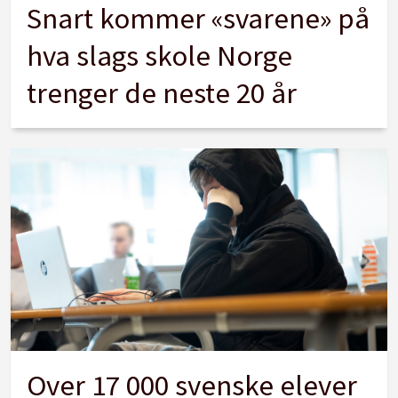
Snart kommer «svarene» på
hva slags skole Norge
trenger de neste 20 år
Over 17 000 svenske elever