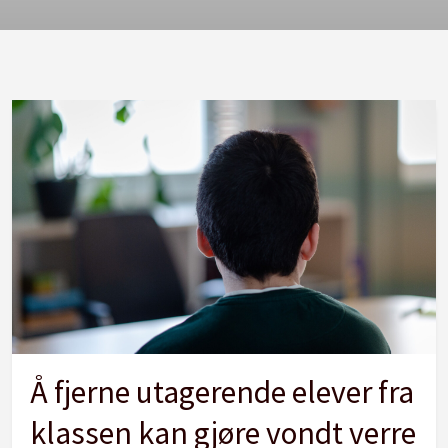
Å fjerne utagerende elever fra
klassen kan gjøre vondt verre