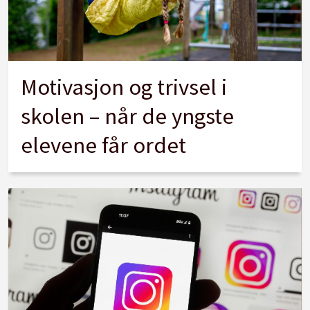
Motivasjon og trivsel i
skolen – når de yngste
elevene får ordet