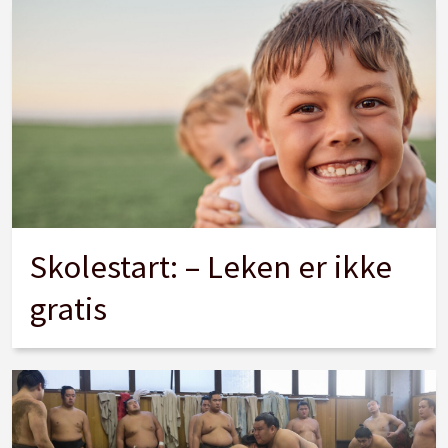
Skolestart: – Leken er ikke
gratis