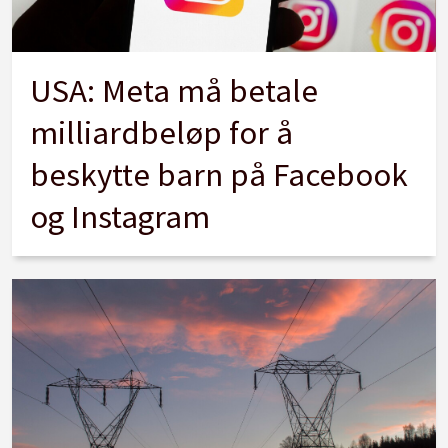
USA: Meta må betale
milliardbeløp for å
beskytte barn på Facebook
og Instagram