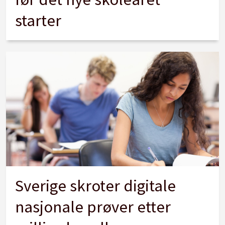
starter
Sverige skroter digitale
nasjonale prøver etter