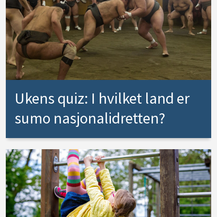
Ukens quiz: I hvilket land er
sumo nasjonalidretten?