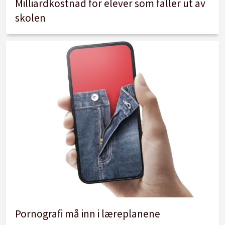
Milliardkostnad for elever som faller ut av
skolen
Pornografi må inn i læreplanene