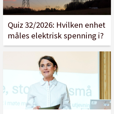
Quiz 32/2026: Hvilken enhet
måles elektrisk spenning i?