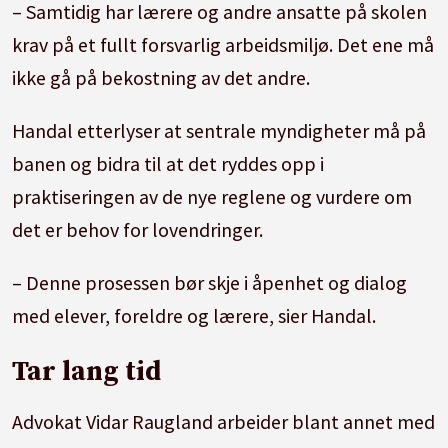
– Samtidig har lærere og andre ansatte på skolen
krav på et fullt forsvarlig arbeidsmiljø. Det ene må
ikke gå på bekostning av det andre.
Handal etterlyser at sentrale myndigheter må på
banen og bidra til at det ryddes opp i
praktiseringen av de nye reglene og vurdere om
det er behov for lovendringer.
– Denne prosessen bør skje i åpenhet og dialog
med elever, foreldre og lærere, sier Handal.
Tar lang tid
Advokat Vidar Raugland arbeider blant annet med