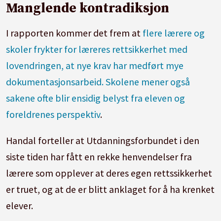
Manglende kontradiksjon
I rapporten kommer det frem at
flere lærere og
skoler frykter for læreres rettsikkerhet med
lovendringen, at nye krav har medført mye
dokumentasjonsarbeid. Skolene mener også
sakene ofte blir ensidig belyst fra eleven og
foreldrenes perspektiv
.
Handal forteller at Utdanningsforbundet i den
siste tiden har fått en rekke henvendelser fra
lærere som opplever at deres egen rettssikkerhet
er truet, og at de er blitt anklaget for å ha krenket
elever.