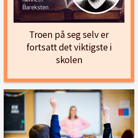
Troen på seg selv er
fortsatt det viktigste i
skolen