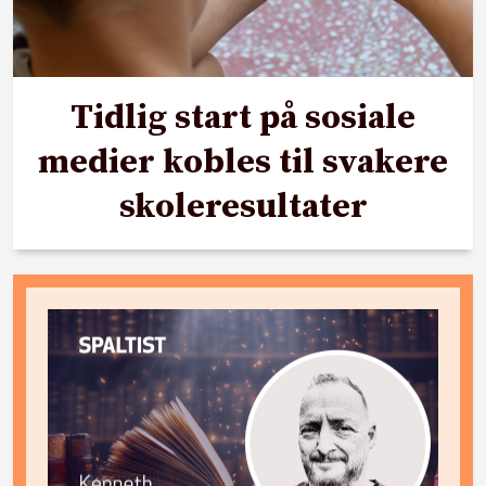
Tidlig start på sosiale
medier kobles til svakere
skoleresultater