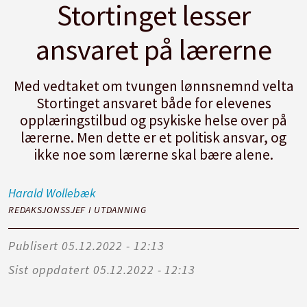
Stortinget lesser
ansvaret på lærerne
Med vedtaket om tvungen lønnsnemnd velta
Stortinget ansvaret både for elevenes
opplæringstilbud og psykiske helse over på
lærerne. Men dette er et politisk ansvar, og
ikke noe som lærerne skal bære alene.
Harald
Wollebæk
REDAKSJONSSJEF I UTDANNING
Publisert
05.12.2022 - 12:13
Sist oppdatert
05.12.2022 - 12:13