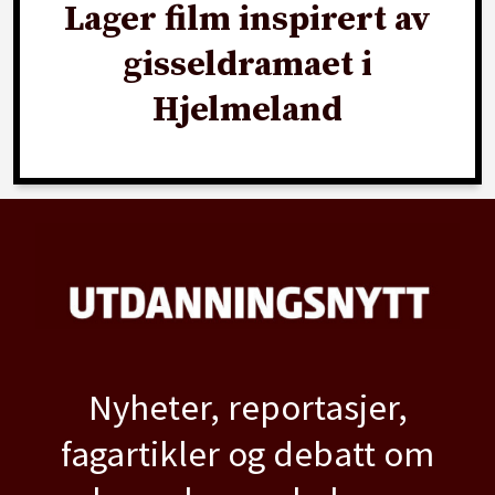
Lager film inspirert av
gisseldramaet i
Hjelmeland
Nyheter, reportasjer,
fagartikler og debatt om