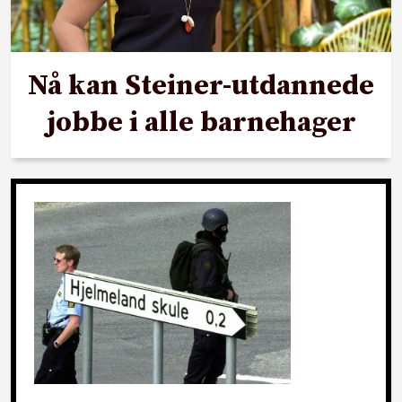
Nå kan Steiner-utdannede
jobbe i alle barnehager