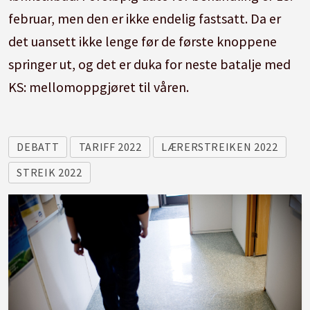
februar, men den er ikke endelig fastsatt. Da er
det uansett ikke lenge før de første knoppene
springer ut, og det er duka for neste batalje med
KS: mellomoppgjøret til våren.
DEBATT
TARIFF 2022
LÆRERSTREIKEN 2022
STREIK 2022