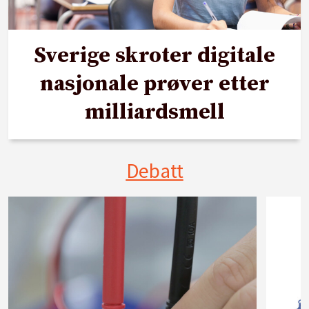
Sverige skroter digitale
nasjonale prøver etter
milliardsmell
Debatt