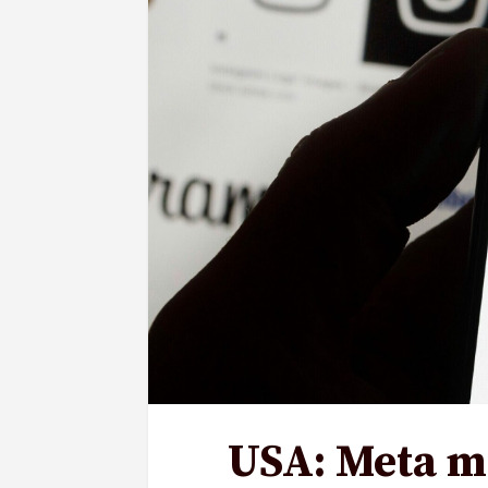
USA: Meta må