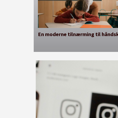
En moderne tilnærming til håndsk