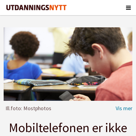
Ill.foto: Mostphotos
Mobiltelefonen er ikke