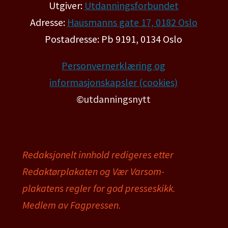
Utgiver:
Utdanningsforbundet
Adresse:
Hausmanns gate 17, 0182 Oslo
Postadresse: Pb 9191, 0134 Oslo
Personvernerklæring og
informasjonskapsler (cookies)
©utdanningsnytt
Redaksjonelt innhold redigeres etter
Redaktørplakaten og Vær Varsom-
plakatens regler for god presseskikk.
Medlem av Fagpressen.