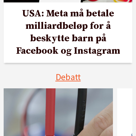
USA: Meta må betale
milliardbeløp for å
beskytte barn på
Facebook og Instagram
Debatt