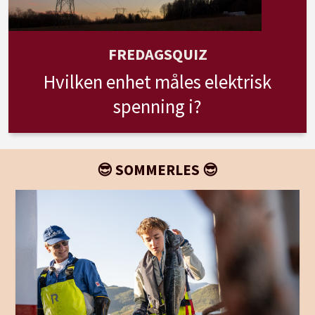
FREDAGSQUIZ
Hvilken enhet måles elektrisk
spenning i?
😎 SOMMERLES 😎