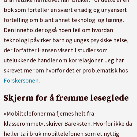
bok som forteller en svært ensidig og unyansert
fortelling om blant annet teknologi og læring.
Den inneholder også noen feil om hvordan
teknologi påvirker barn og unges psykiske helse,
der forfatter Hansen viser til studier som
utelukkende handler om korrelasjoner. Jeg har
skrevet mer om hvorfor det er problematisk hos
Forskersonen
.
Skjerm for å fremme leseglede
«Mobiltelefoner må fjernes helt fra
klasserommet», skriver Bareksten. Hvorfor ikke da
heller ta i bruk mobiltelefonen som et nyttig