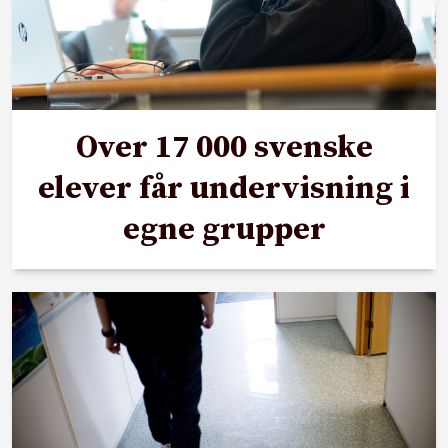
Over 17 000 svenske
elever får undervisning i
egne grupper