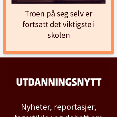
Troen på seg selv er
fortsatt det viktigste i
skolen
Nyheter, reportasjer,