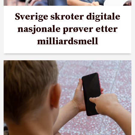
Sverige skroter digitale
nasjonale prøver etter
milliardsmell