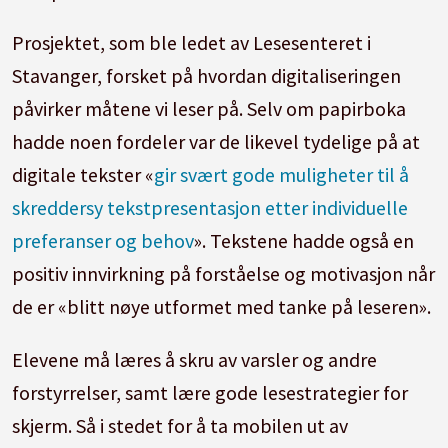
Prosjektet, som ble ledet av Lesesenteret i
Stavanger, forsket på hvordan digitaliseringen
påvirker måtene vi leser på. Selv om papirboka
hadde noen fordeler var de likevel tydelige på at
digitale tekster «
gir svært gode muligheter til å
skreddersy tekstpresentasjon etter individuelle
preferanser og behov
». Tekstene hadde også en
positiv innvirkning på forståelse og motivasjon når
de er «blitt nøye utformet med tanke på leseren».
Elevene må læres å skru av varsler og andre
forstyrrelser, samt lære gode lesestrategier for
skjerm. Så i stedet for å ta mobilen ut av