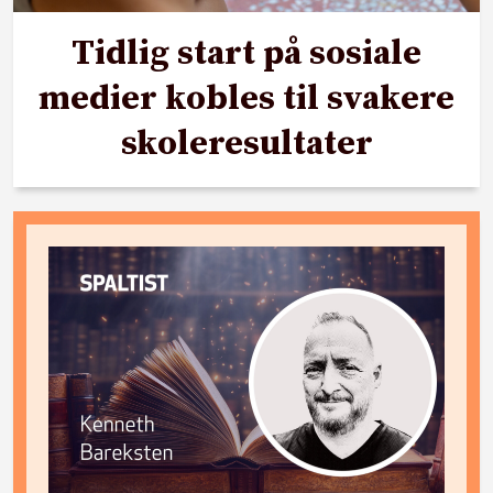
Tidlig start på sosiale
medier kobles til svakere
skoleresultater