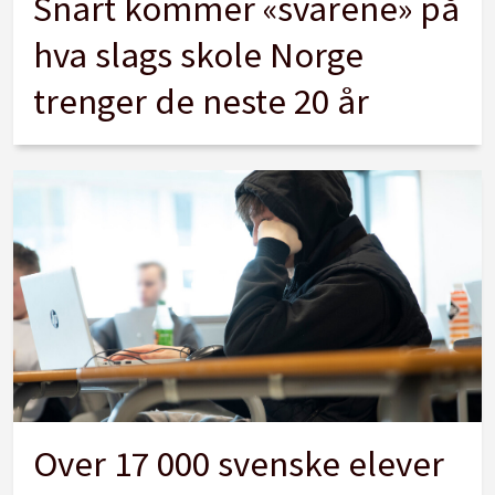
Snart kommer «svarene» på
hva slags skole Norge
trenger de neste 20 år
Over 17 000 svenske elever