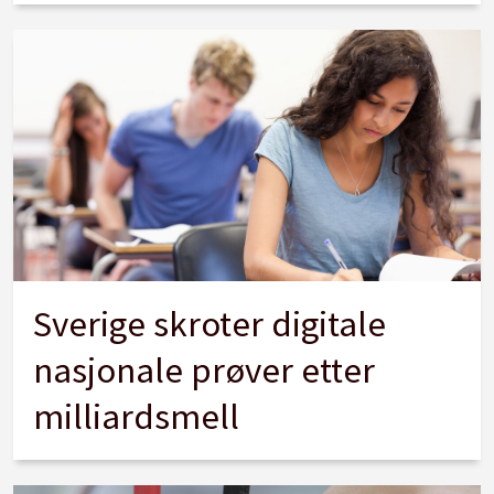
Sverige skroter digitale
nasjonale prøver etter
milliardsmell