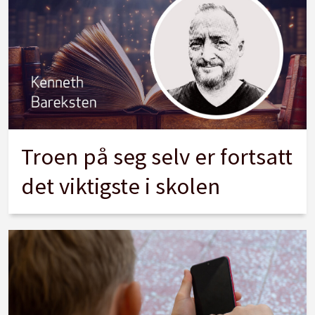
Troen på seg selv er fortsatt
det viktigste i skolen