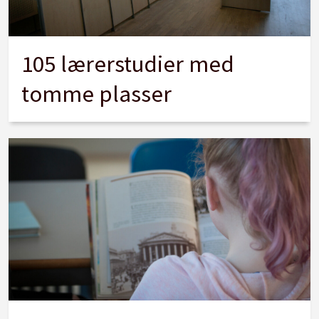
105 lærerstudier med
tomme plasser