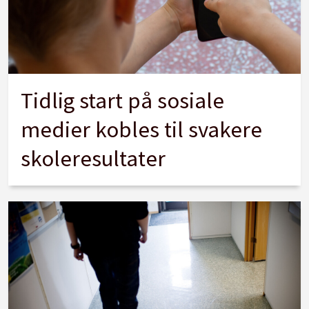
Tidlig start på sosiale
medier kobles til svakere
skoleresultater