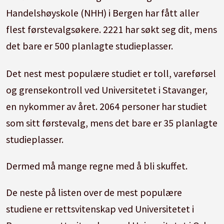
Handelshøyskole (NHH) i Bergen har fått aller
flest førstevalgsøkere. 2221 har søkt seg dit, mens
det bare er 500 planlagte studieplasser.
Det nest mest populære studiet er toll, vareførsel
og grensekontroll ved Universitetet i Stavanger,
en nykommer av året. 2064 personer har studiet
som sitt førstevalg, mens det bare er 35 planlagte
studieplasser.
Dermed må mange regne med å bli skuffet.
De neste på listen over de mest populære
studiene er rettsvitenskap ved Universitetet i