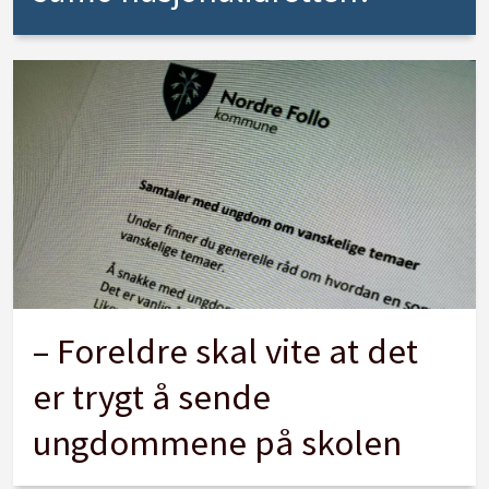
– Foreldre skal vite at det
er trygt å sende
ungdommene på skolen