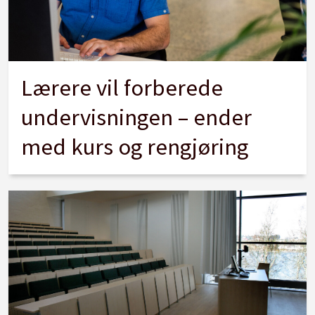
Lærere vil forberede
undervisningen – ender
med kurs og rengjøring