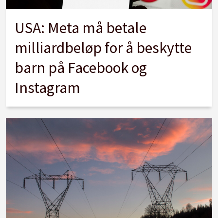
USA: Meta må betale
milliardbeløp for å beskytte
barn på Facebook og
Instagram