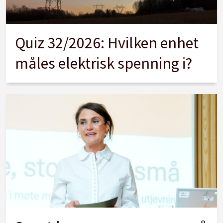
Quiz 32/2026: Hvilken enhet
måles elektrisk spenning i?