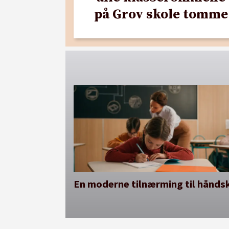
på Grov skole tomme
En moderne tilnærming til håndsk