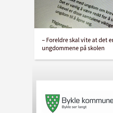
– Foreldre skal vite at det 
ungdommene på skolen