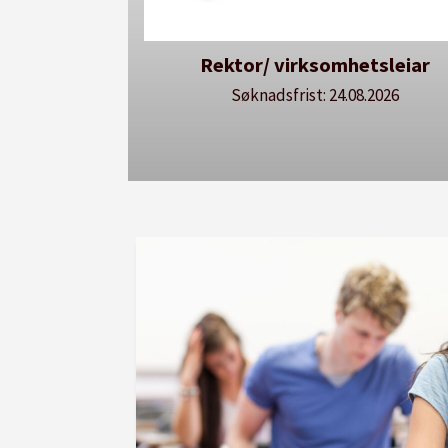
Rektor/ virksomhetsleiar
Søknadsfrist: 24.08.2026