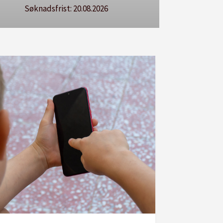
Søknadsfrist: 20.08.2026