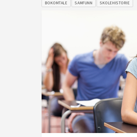
BOKOMTALE
SAMFUNN
SKOLEHISTORIE