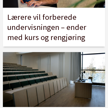
Lærere vil forberede
undervisningen – ender
med kurs og rengjøring