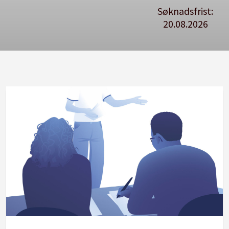
Søknadsfrist:
20.08.2026