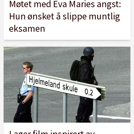
Møtet med Eva Maries angst:
Hun ønsket å slippe muntlig
eksamen