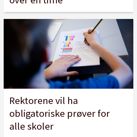
Rektorene vil ha
obligatoriske prøver for
alle skoler