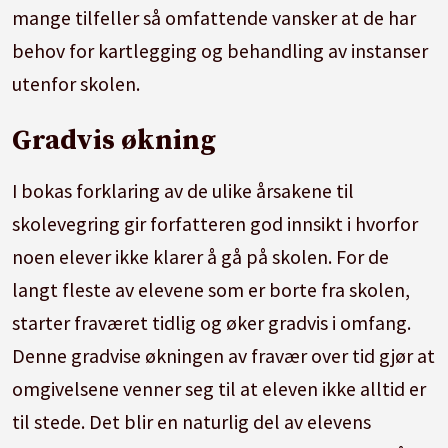
mange tilfeller så omfattende vansker at de har
behov for kartlegging og behandling av instanser
utenfor skolen.
Gradvis økning
I bokas forklaring av de ulike årsakene til
skolevegring gir forfatteren god innsikt i hvorfor
noen elever ikke klarer å gå på skolen. For de
langt fleste av elevene som er borte fra skolen,
starter fraværet tidlig og øker gradvis i omfang.
Denne gradvise økningen av fravær over tid gjør at
omgivelsene venner seg til at eleven ikke alltid er
til stede. Det blir en naturlig del av elevens