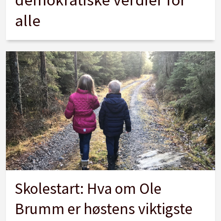
alle
Skolestart: Hva om Ole
Brumm er høstens viktigste