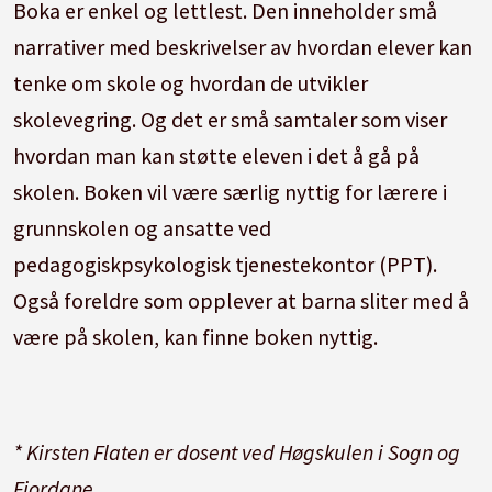
Boka er enkel og lettlest. Den inneholder små
narrativer med beskrivelser av hvordan elever kan
tenke om skole og hvordan de utvikler
skolevegring. Og det er små samtaler som viser
hvordan man kan støtte eleven i det å gå på
skolen. Boken vil være særlig nyttig for lærere i
grunnskolen og ansatte ved
pedagogiskpsykologisk tjenestekontor (PPT).
Også foreldre som opplever at barna sliter med å
være på skolen, kan finne boken nyttig.
* Kirsten Flaten er dosent ved Høgskulen i Sogn og
Fjordane.