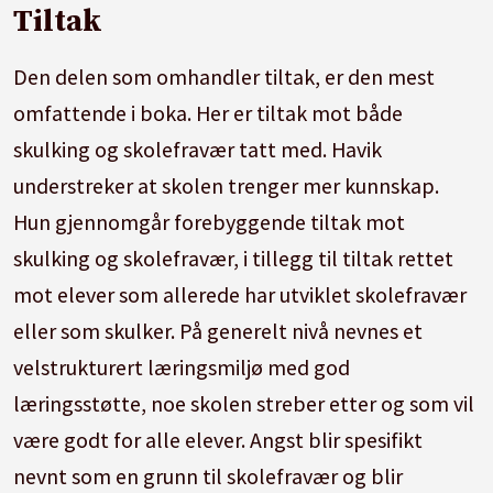
Tiltak
Den delen som omhandler tiltak, er den mest
omfattende i boka. Her er tiltak mot både
skulking og skolefravær tatt med. Havik
understreker at skolen trenger mer kunnskap.
Hun gjennomgår forebyggende tiltak mot
skulking og skolefravær, i tillegg til tiltak rettet
mot elever som allerede har utviklet skolefravær
eller som skulker. På generelt nivå nevnes et
velstrukturert læringsmiljø med god
læringsstøtte, noe skolen streber etter og som vil
være godt for alle elever. Angst blir spesifikt
nevnt som en grunn til skolefravær og blir