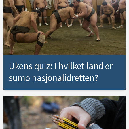
Ukens quiz: I hvilket land er
sumo nasjonalidretten?