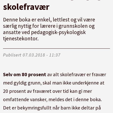
skolefravær
Denne boka er enkel, lettlest og vil være
særlig nyttig for lærere i grunnskolen og
ansatte ved pedagogisk-psykologisk
tjenestekontor.
Publisert
07.03.2018 - 11:37
Selv om 80 prosent
av alt skolefravær er fravær
med gyldig grunn, skal man ikke underkjenne at
20 prosent av fraværet over tid kan gi mer
omfattende vansker, meldes det i denne boka.
Det er bekymringsfullt når barn ikke deltar på