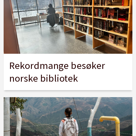
Rekordmange besøker
norske bibliotek