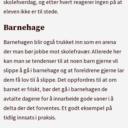
skolehverdag, og etter hvert reagerer ingen på at
eleven ikke er til stede.
Barnehage
Barnehagen blir også trukket inn som en arena
der man bør jobbe mot skolefravær. Allerede her
kan man se tendenser til at noen barn gjerne vil
slippe å gå i barnehage og at foreldrene gjerne lar
dem få lov til å slippe. Det oppfordres til at om
barnet er friskt, bør det gå i barnehagen de
avtalte dagene for å innarbeide gode vaner i å
delta der det forventes. Et godt eksempel på
tidlig innsats i praksis.