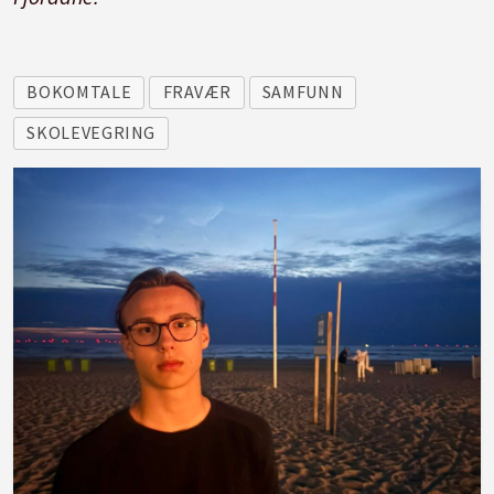
BOKOMTALE
FRAVÆR
SAMFUNN
SKOLEVEGRING