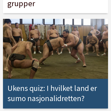
grupper
Ukens quiz: I hvilket land er
sumo nasjonalidretten?