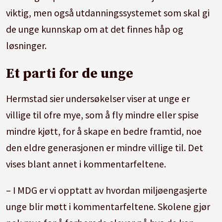
viktig, men også utdanningssystemet som skal gi
de unge kunnskap om at det finnes håp og
løsninger.
Et parti for de unge
Hermstad sier undersøkelser viser at unge er
villige til ofre mye, som å fly mindre eller spise
mindre kjøtt, for å skape en bedre framtid, noe
den eldre generasjonen er mindre villige til. Det
vises blant annet i kommentarfeltene.
– I MDG er vi opptatt av hvordan miljøengasjerte
unge blir møtt i kommentarfeltene. Skolene gjør