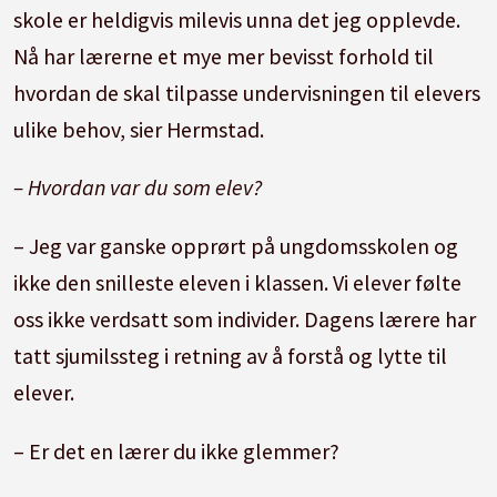
skole er heldigvis milevis unna det jeg opplevde.
Nå har lærerne et mye mer bevisst forhold til
hvordan de skal tilpasse undervisningen til elevers
ulike behov, sier Hermstad.
– Hvordan var du som elev?
– Jeg var ganske opprørt på ungdomsskolen og
ikke den snilleste eleven i klassen. Vi elever følte
oss ikke verdsatt som individer. Dagens lærere har
tatt sjumilssteg i retning av å forstå og lytte til
elever.
– Er det en lærer du ikke glemmer?