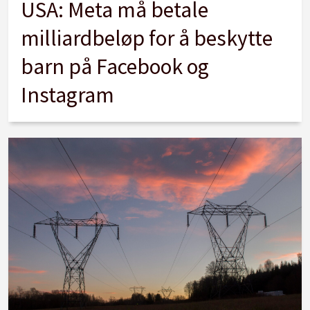
USA: Meta må betale
milliardbeløp for å beskytte
barn på Facebook og
Instagram