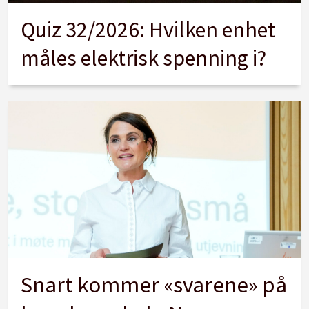
Quiz 32/2026: Hvilken enhet
måles elektrisk spenning i?
Snart kommer «svarene» på