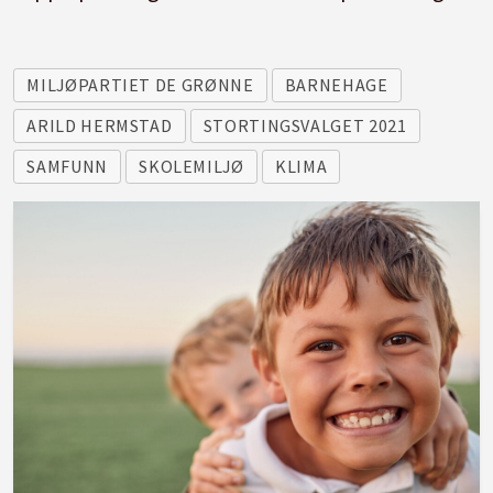
MILJØPARTIET DE GRØNNE
BARNEHAGE
ARILD HERMSTAD
STORTINGSVALGET 2021
SAMFUNN
SKOLEMILJØ
KLIMA