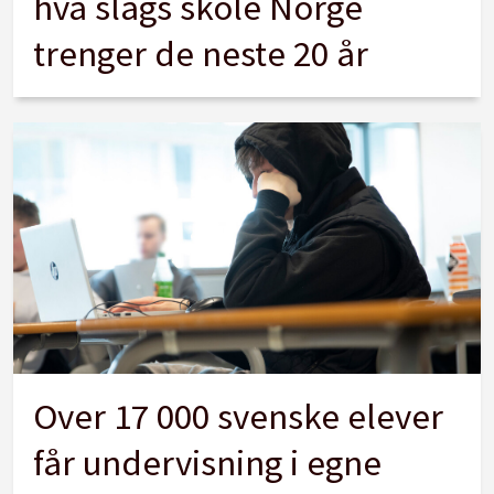
hva slags skole Norge
trenger de neste 20 år
Over 17 000 svenske elever
får undervisning i egne