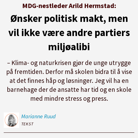
MDG-nestleder Arild Hermstad:
Ønsker politisk makt, men
vil ikke være andre partiers
miljøalibi
– Klima- og naturkrisen gjør de unge utrygge
på fremtiden. Derfor må skolen bidra til å vise
at det finnes håp og løsninger. Jeg vil ha en
barnehage der de ansatte har tid og en skole
med mindre stress og press.
Marianne
Ruud
TEKST