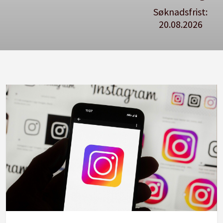
Søknadsfrist:
20.08.2026