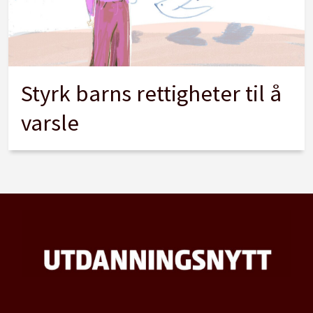
Styrk barns rettigheter til å
varsle