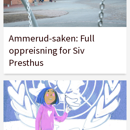
Ammerud-saken: Full
oppreisning for Siv
Presthus