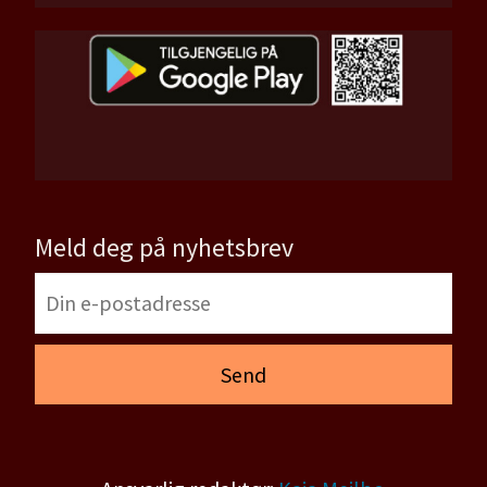
Meld deg på nyhetsbrev