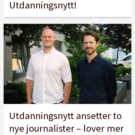
Utdanningsnytt!
Utdanningsnytt ansetter to
nye journalister – lover mer