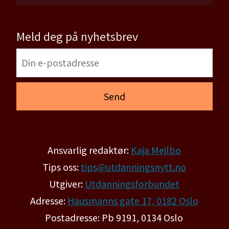
Meld deg på nyhetsbrev
Ansvarlig redaktør:
Kaja Mejlbo
Tips oss:
tips@utdanningsnytt.no
Utgiver:
Utdanningsforbundet
Adresse:
Hausmanns gate 17, 0182 Oslo
Postadresse: Pb 9191, 0134 Oslo