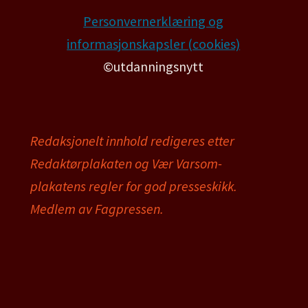
Personvernerklæring og
informasjonskapsler (cookies)
©utdanningsnytt
Redaksjonelt innhold redigeres etter
Redaktørplakaten og Vær Varsom-
plakatens regler for god presseskikk.
Medlem av Fagpressen.