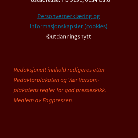
Personvernerklæring og
informasjonskapsler (cookies)
©utdanningsnytt
Redaksjonelt innhold redigeres etter
Redaktørplakaten og Vær Varsom-
plakatens regler for god presseskikk.
Medlem av Fagpressen.