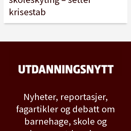
krisestab
Nyheter, reportasjer,
fagartikler og debatt om
barnehage, skole og